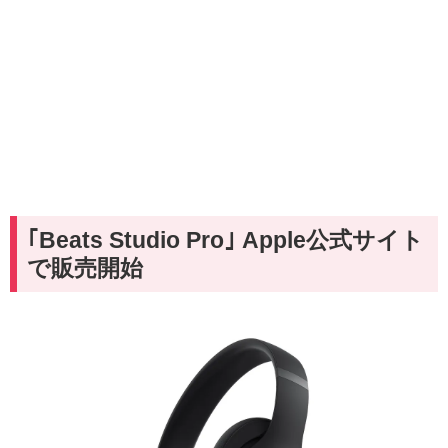
｢Beats Studio Pro｣ Apple公式サイト
で販売開始