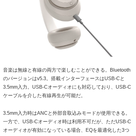
音楽は無線と有線の両方で楽しむことができる。Bluetooth
のバージョンはv5.3。搭載インターフェースはUSB-Cと
3.5mm入力。USB-Cオーディオにも対応しており、USB-C
ケーブルを介した有線再生が可能だ。
3.5mm入力時はANCと外部音取込みモードが使用できる。
一方で、USB-Cオーディオ時は利用不可だが、ただUSB-C
オーディオが有効になっている場合、EQを最適化した3つ