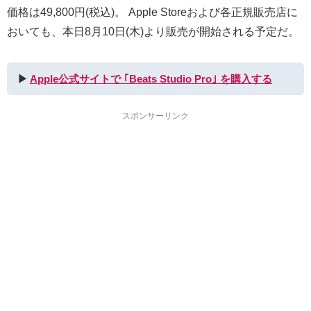
価格は49,800円(税込)。 Apple Storeおよび各正規販売店に
おいても、本日8月10日(木)より販売が開始される予定だ。
▶︎
Apple公式サイトで ｢Beats Studio Pro｣ を購入する
スポンサーリンク