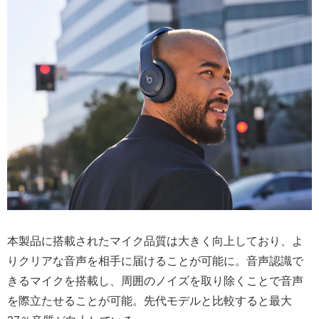
本製品に搭載されたマイク品質は大きく向上しており、よ
りクリアな音声を相手に届けることが可能に。音声認識で
きるマイクを搭載し、周囲のノイズを取り除くことで音声
を際立たせることが可能。先代モデルと比較すると最大