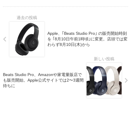
Apple、｢Beats Studio Pro｣ の販売開始時刻
を ｢8月10日午前1時頃｣に変更。店頭では変
わらず8月10日(木)から
Beats Studio Pro、Amazonや家電量販店で
も販売開始。Apple公式サイトでは2〜3週間
待ちに