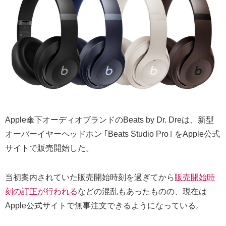
Apple傘下オーディオブランドのBeats by Dr. Dreは、新型
オーバーイヤーヘッドホン ｢Beats Studio Pro｣ をApple公式
サイトで販売開始した。
当初案内されていた販売開始時刻を過ぎてから
販売開始時
刻の訂正が行われる
などの混乱もあったものの、現在は
Apple公式サイトで無事注文できるようになっている。