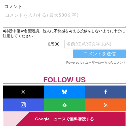
FOLLOW US
Googleニュースで無料購読する