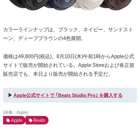
カラーラインナップは、ブラック、ネイビー、サンドスト
ーン、ディープブラウンの4色展開。
価格は49,800円(税込)。8月10日(木)午前1時からApple公式
サイトで販売が開始されている。Apple Storeおよび各正規
販売店でも、本日より販売が開始される予定だ。
▶︎
Apple公式サイトで ｢Beats Studio Pro｣ を購入する
(画像：Apple)
Apple
Beats