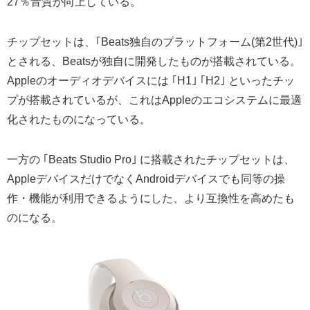
27％音質が向上している。
チップセットは、｢Beats独自のプラットフォーム(第2世代)｣
とされる、Beatsが独自に開発したものが搭載されている。
Appleのオーディオデバイスには ｢H1｣ ｢H2｣ といったチッ
プが搭載されているが、これはAppleのエコシステムに最適
化されたものになっている。
一方の ｢Beats Studio Pro｣ に搭載されたチップセットは、
AppleデバイスだけでなくAndroidデバイスでも同等の操
作・機能が利用できるようにした、より互換性を高めたも
のになる。