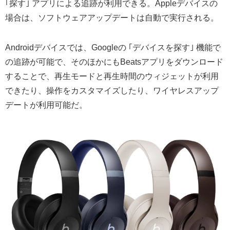
｢探す｣ アプリによる追跡が利用できる。Appleデバイスの
場合は、ソフトウェアアップデートは自動で実行される。
Androidデバイスでは、Googleの ｢デバイスを探す｣ 機能で
の追跡が可能で、そのほかにもBeatsアプリをダウンロード
することで、再生モードと再生時間のウィジェットが利用
できたり、操作をカスタマイズしたり、ワイヤレスアップ
デートが利用可能だ。