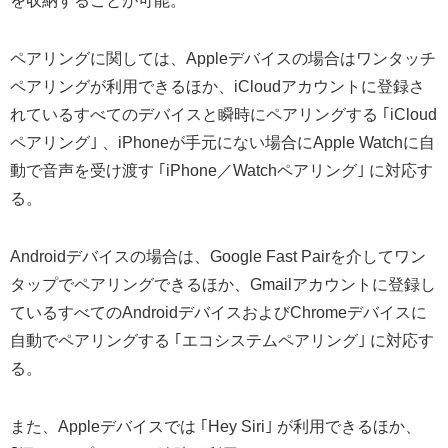
を収納することが可能。
ペアリングに関しては、Appleデバイスの場合はワンタッチ
ペアリングが利用できるほか、iCloudアカウントに登録さ
れているすべてのデバイスと瞬時にペアリングする ｢iCloud
ペアリング｣ 、iPhoneが手元にない場合にApple Watchに自
動で音声を受け渡す ｢iPhone／Watchペアリング｣ に対応す
る。
Androidデバイスの場合は、Google Fast Pairを介してワン
タップでペアリングできるほか、Gmailアカウントに登録し
ているすべてのAndroidデバイスおよびChromeデバイスに
自動でペアリングする ｢エコシステムペアリング｣ に対応す
る。
また、Appleデバイスでは ｢Hey Siri｣ が利用できるほか、