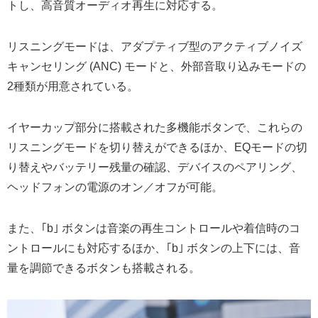
トし、高音質オーディオ再生に対応する。
リスニングモードは、アダプティブ型のアクティブノイズ
キャンセリング (ANC) モードと、外部音取り込みモードの
2種類が用意されている。
イヤーカップ部分に搭載された多機能ボタンで、これらの
リスニングモードを切り替えができるほか、EQモードの切
り替えやバッテリー残量の確認、デバイスのペアリング、
ヘッドフォンの電源のオン／オフが可能。
また、｢b｣ ボタンは音楽の再生コントロールや着信時のコ
ントロールにも対応するほか、｢b｣ ボタンの上下には、音
量を調節できるボタンも搭載される。