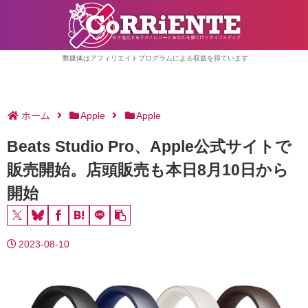
弊媒体はアフィリエイトプログラムによる収益を得ています
ホーム
Apple
Apple
Beats Studio Pro、Apple公式サイトで
販売開始。店頭販売も本日8月10日から
開始
2023-08-10