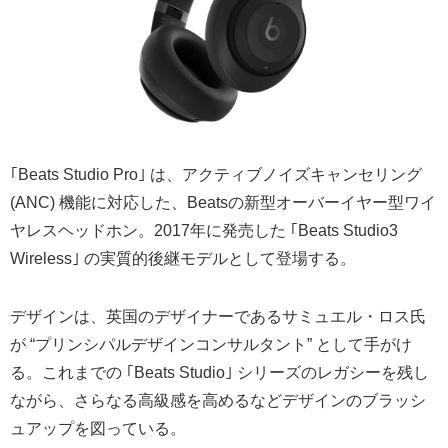
｢Beats Studio Pro｣ は、アクティブノイズキャンセリング
(ANC) 機能に対応した、Beatsの新型オーバーイヤー型ワイ
ヤレスヘッドホン。2017年に発売した ｢Beats Studio3
Wireless｣ の実質的後継モデルとして登場する。
デザインは、英国のデザイナーであるサミュエル・ロス氏
が “プリンシパルデザインコンサルタント” として手がけ
る。これまでの ｢Beats Studio｣ シリーズのレガシーを残し
ながら、さらなる高級感を高めるなどデザインのブラッシ
ュアップを図っている。