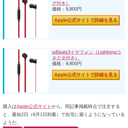
グ付き）
価格：9,800円
Apple公式サイトで詳細を見る
urBeats3イヤフォン（Lightningコ
ネクタ付き）
価格：9,800円
Apple公式サイトで詳細を見る
購入は
Apple公式サイト
から。同記事掲載時点で注文する
と、最短2日（6月1日到着）で自宅に届くようになっている
ようだ。