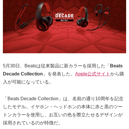
5月30日、Beatsは従来製品に新カラーを採用した「
Beats
Decade Collection
」を発表した。
Apple公式サイト
から購
入が可能になっている。
「Beats Decade Collection」は、名前の通り10周年を記念
したモデル。イヤホン・ヘッドホンの本体に赤と黒のツー
トンカラーを使用し、お互いの色を際立たせるデザインが
採用されているのが特徴だ。