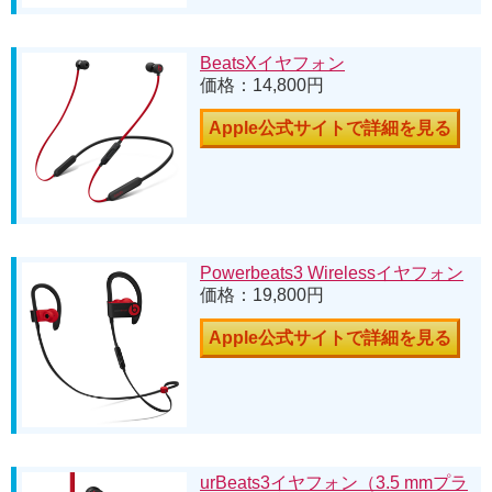
BeatsXイヤフォン
価格：14,800円
Apple公式サイトで詳細を見る
Powerbeats3 Wirelessイヤフォン
価格：19,800円
Apple公式サイトで詳細を見る
urBeats3イヤフォン（3.5 mmプラ