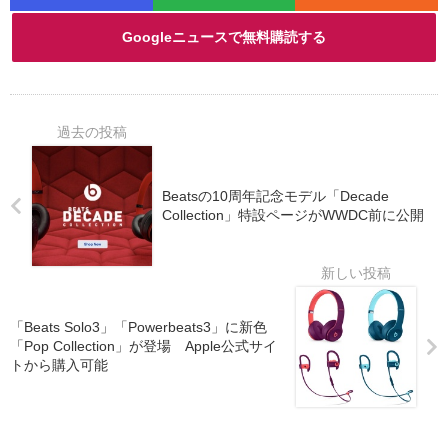
Googleニュースで無料購読する
Beatsの10周年記念モデル「Decade
Collection」特設ページがWWDC前に公開
「Beats Solo3」「Powerbeats3」に新色
「Pop Collection」が登場 Apple公式サイ
トから購入可能