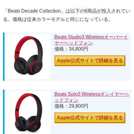
「Beats Decade Collection」は以下の6商品が投入されてい
る。価格は従来カラーモデルと同じになっている。
Beats Studio3 Wirelessオーバーイ
ヤーヘッドフォン
価格：34,800円
Apple公式サイトで詳細を見る
Beats Solo3 Wirelessオンイヤーヘ
ッドフォン
価格：29,800円
Apple公式サイトで詳細を見る