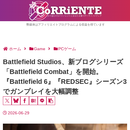
弊媒体はアフィリエイトプログラムによる収益を得ています
ホーム
Game
PCゲーム
Battlefield Studios、新ブログシリーズ
「Battlefield Combat」を開始。
『Battlefield 6』『REDSEC』シーズン3
でガンプレイを大幅調整
2026-06-29