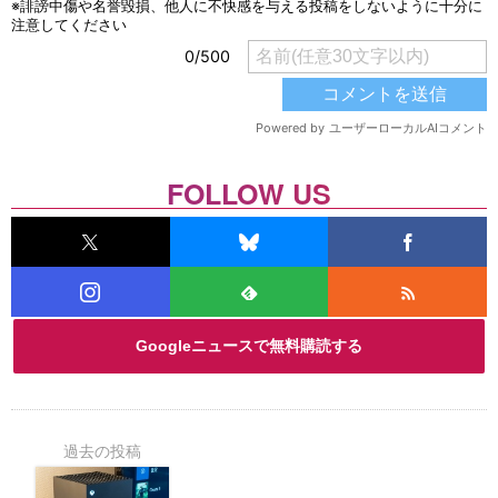
FOLLOW US
Googleニュースで無料購読する