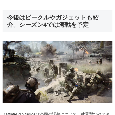
今後はビークルやガジェットも紹
介。シーズン4では海戦を予定
Battlefield Studiosは今回の調整について、武器選びやアタ