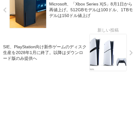
Microsoft、「Xbox Series X|S」8月1日から
再値上げ。512GBモデルは100ドル、1TBモ
デルは150ドル値上げ
SIE、PlayStation向け新作ゲームのディスク
生産を2028年1月に終了。以降はダウンロ
ード版のみ提供へ