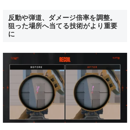
反動や弾道、ダメージ倍率を調整。
狙った場所へ当てる技術がより重要
に