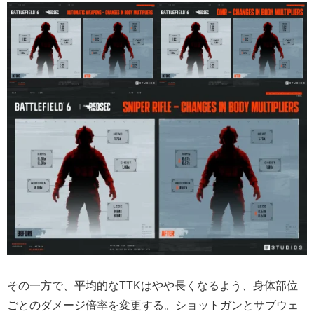
その一方で、平均的なTTKはやや長くなるよう、身体部位
ごとのダメージ倍率を変更する。ショットガンとサブウェ