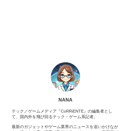
NANA
テック／ゲームメディア『CoRRiENTE』の編集者とし
て、国内外を飛び回るテック・ゲーム系記者。
最新のガジェットやゲーム業界のニュースを追いかけなが