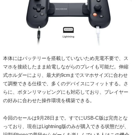
本体にはバッテリーを搭載していないため充電不要で、ス
マホを接続したまま給電しながらのプレイも可能だ。伸縮
式ホルダーにより、最大約9cmまでスマホサイズに合わせ
て調整できる仕様で、多くのデバイスにフィットする。さ
らに、ボタンリマッピングにも対応しており、プレイヤー
の好みに合わせた操作環境を構築できる。
今回のセールは9月28日まで。すでにUSB-C版は完売とな
っており、現在はLightning版のみが購入できる状態だが、
旧型iPhoneで普段からゲームを楽しんでいる人はこの機会