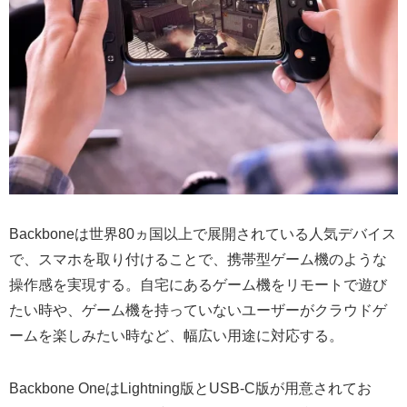
Backboneは世界80ヵ国以上で展開されている人気デバイス
で、スマホを取り付けることで、携帯型ゲーム機のような
操作感を実現する。自宅にあるゲーム機をリモートで遊び
たい時や、ゲーム機を持っていないユーザーがクラウドゲ
ームを楽しみたい時など、幅広い用途に対応する。
Backbone OneはLightning版とUSB-C版が用意されてお