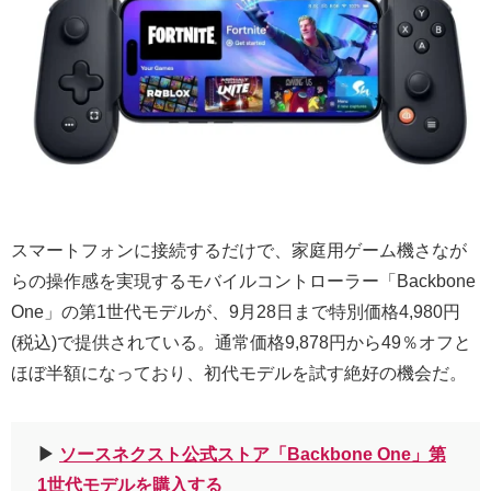
スマートフォンに接続するだけで、家庭用ゲーム機さなが
らの操作感を実現するモバイルコントローラー「Backbone
One」の第1世代モデルが、9月28日まで特別価格4,980円
(税込)で提供されている。通常価格9,878円から49％オフと
ほぼ半額になっており、初代モデルを試す絶好の機会だ。
▶︎
ソースネクスト公式ストア「Backbone One」第
1世代モデルを購入する