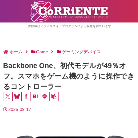
弊媒体はアフィリエイトプログラムによる収益を得ています
ホーム
Game
ゲーミングデバイス
Backbone One、初代モデルが49％オ
フ。スマホをゲーム機のように操作でき
るコントローラー
2025-09-17