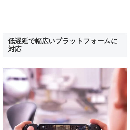
低遅延で幅広いプラットフォームに
対応