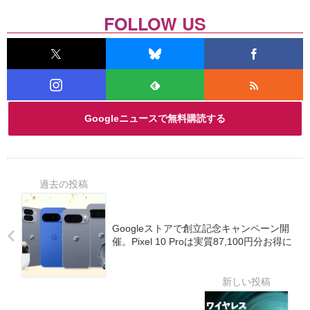
FOLLOW US
Googleニュースで無料購読する
Googleストアで創立記念キャンペーン開
催。Pixel 10 Proは実質87,100円分お得に