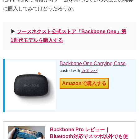
に購入してみてはどうだろうか。
▶︎
ソースネクスト公式ストア「Backbone One」第
1世代モデルを購入する
Backbone One Carrying Case
posted with
カエレバ
Amazonで購入する
Backbone Pro レビュー｜
Bluetooth対応でスマホ以外でも使