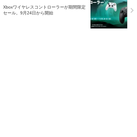
Xboxワイヤレスコントローラーが期間限定
セール。9月24日から開始