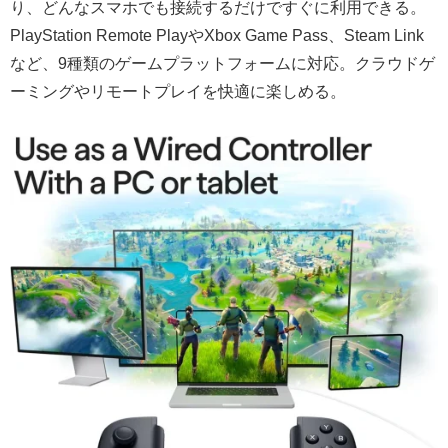
り、どんなスマホでも接続するだけですぐに利用できる。
PlayStation Remote PlayやXbox Game Pass、Steam Link
など、9種類のゲームプラットフォームに対応。クラウドゲ
ーミングやリモートプレイを快適に楽しめる。