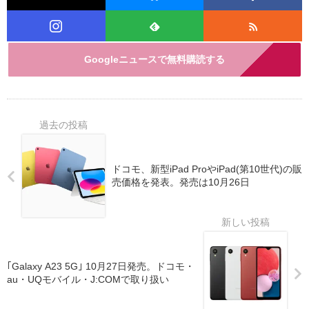
Googleニュースで無料購読する
ドコモ、新型iPad ProやiPad(第10世代)の販
売価格を発表。発売は10月26日
｢Galaxy A23 5G｣ 10月27日発売。ドコモ・
au・UQモバイル・J:COMで取り扱い