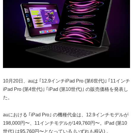
10月20日、auは ｢12.9インチiPad Pro (第6世代)｣ ｢11インチ
iPad Pro (第4世代)｣ ｢iPad (第10世代)｣ の販売価格を発表し
た。
auにおける ｢iPad Pro｣ の機種代金は、12.9インチモデルが
198,000円〜、11インチモデルが149,760円〜。iPad (第10
世代) は95,760円〜となっている (いずれも税込) 。