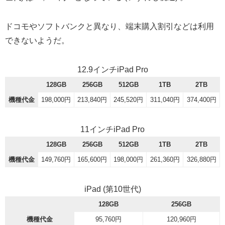
ドコモやソフトバンクと異なり、端末購入割引などは利用
できないようだ。
12.9インチiPad Pro
128GB
256GB
512GB
1TB
2TB
機種代金
198,000円
213,840円
245,520円
311,040円
374,400円
11インチiPad Pro
128GB
256GB
512GB
1TB
2TB
機種代金
149,760円
165,600円
198,000円
261,360円
326,880円
iPad (第10世代)
128GB
256GB
機種代金
95,760円
120,960円