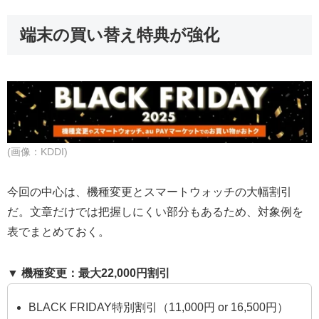
端末の買い替え特典が強化
(画像：KDDI)
今回の中心は、機種変更とスマートウォッチの大幅割引
だ。文章だけでは把握しにくい部分もあるため、対象例を
表でまとめておく。
▼ 機種変更：最大22,000円割引
BLACK FRIDAY特別割引（11,000円 or 16,500円）