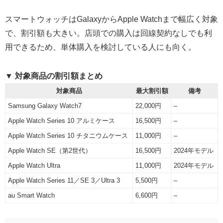
スマートウォッチはGalaxyからApple Watchまで幅広く対象
で、割引額も大きい。店頭での購入は回線契約なしでも利
用できるため、単体購入を検討している人にも向く。
▼ 対象商品の割引額まとめ
対象商品
最大割引額
備考
Samsung Galaxy Watch7
22,000円
–
Apple Watch Series 10 アルミケース
16,500円
–
Apple Watch Series 10 チタニウムケース
11,000円
–
Apple Watch SE（第2世代）
16,500円
2024年モデル
Apple Watch Ultra
11,000円
2024年モデル
Apple Watch Series 11／SE 3／Ultra 3
5,500円
–
au Smart Watch
6,600円
–