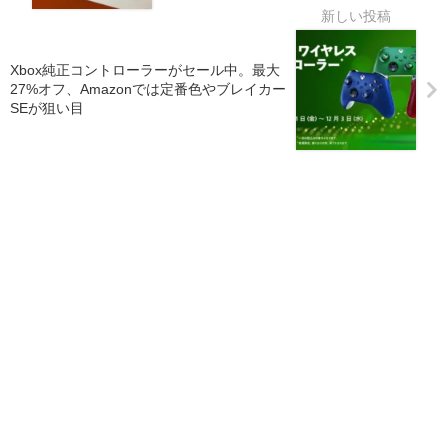
Xbox純正コントローラーがセール中。最大
27%オフ、Amazonでは定番色やブレイカー
SEが狙い目