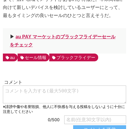
向けて新しいデバイスを検討しているユーザーにとって、
最もタイミングの良いセールのひとつと言えそうだ。
▶︎
au PAY マーケットのブラックフライデーセール
をチェック
au
セール情報
ブラックフライデー