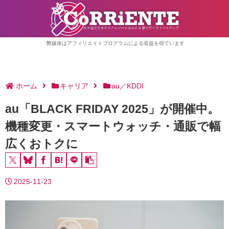
弊媒体はアフィリエイトプログラムによる収益を得ています
ホーム
キャリア
au／KDDI
au「BLACK FRIDAY 2025」が開催中。
機種変更・スマートウォッチ・通販で幅
広くおトクに
2025-11-23