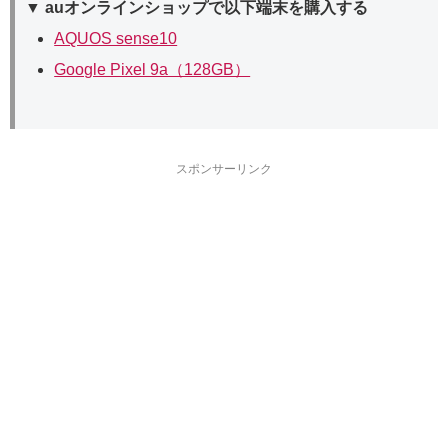
▼ auオンラインショップで以下端末を購入する
AQUOS sense10
Google Pixel 9a（128GB）
スポンサーリンク