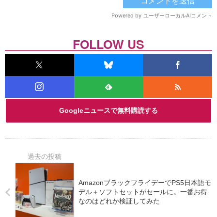
FOLLOW US
Googleニュースで無料購読する
AmazonブラックフライデーでPS5日本語モ
デル＋ソフトセットがセールに。一番お得
なのはどれか検証してみた