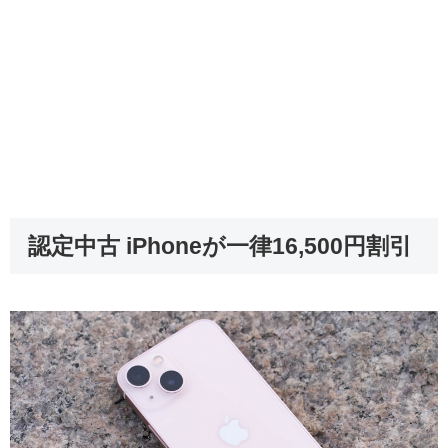
認定中古 iPhoneが一律16,500円割引