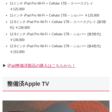
11インチ iPad Pro Wi-Fi + Cellular 1TB – スペースグレイ
￥125,800
11インチ iPad Pro Wi-Fi + Cellular 1TB – シルバー ￥125,800
12.9インチ iPad Pro Wi-Fi + Cellular 1TB – スペースグレイ (第3世
代) ￥139,800
12.9インチ iPad Pro Wi-Fi + Cellular 1TB – シルバー (第3世代)
￥139,800
12.9インチ iPad Pro Wi-Fi + Cellular 1TB – シルバー (第4世代)
￥153,800
▶︎
iPad整備済製品の購入はこちらから！
整備済Apple TV