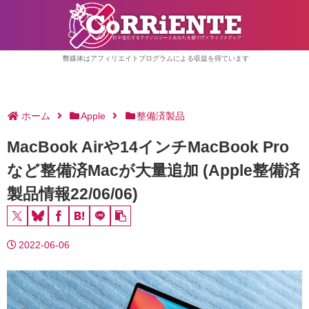
弊媒体はアフィリエイトプログラムによる収益を得ています
ホーム
Apple
整備済製品
MacBook Airや14インチMacBook Pro
など整備済Macが大量追加 (Apple整備済
製品情報22/06/06)
2022-06-06