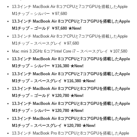
13.3インチ MacBook Air 8コアCPUと7コアGPUを搭載したApple
M1チップ – シルバー ￥97,680
13.3インチ MacBook Air 8コアCPUと7コアGPUを搭載したApple
M1チップ – ゴールド ￥97,680 ★New!
13.3インチ MacBook Air 8コアCPUと7コアGPUを搭載したApple
M1チップ – スペースグレイ ￥97,680
Mac mini 3.2GHz 6コアIntel Core i7 – スペースグレイ ￥107,580
13.3インチ MacBook Air 8コアCPUと7コアGPUを搭載したApple
M1チップ – シルバー ￥116,380 ★New!
13.3インチ MacBook Air 8コアCPUと7コアGPUを搭載したApple
M1チップ – スペースグレイ ￥116,380 ★New!
13.3インチ MacBook Air 8コアCPUと8コアGPUを搭載したApple
M1チップ – ゴールド ￥120,780 ★New!
13.3インチ MacBook Air 8コアCPUと8コアGPUを搭載したApple
M1チップ – シルバー ￥120,780 ★New!
13.3インチ MacBook Air 8コアCPUと8コアGPUを搭載したApple
M1チップ – スペースグレイ ￥120,780 ★New!
13.3インチ MacBook Pro 8コアCPUと8コアGPUを搭載したApple