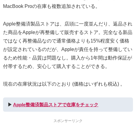
MacBook Proの在庫も複数追加されている。
Apple整備済製品ストアは、店頭に一度並んだり、返品され
た商品をAppleが再整備して販売するストア。完全なる新品
ではなく再整備品なので通常価格よりも15%程度安く価格
が設定されているのだが、Appleが責任を持って整備してい
るため性能・品質は問題なし。購入から1年間は動作保証が
付帯するため、安心して購入することができる。
現在の在庫状況は以下のとおり (価格はいずれも税込) 。
▶︎
Apple整備済製品ストアで在庫をチェック
スポンサーリンク