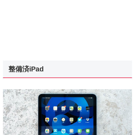
整備済iPad