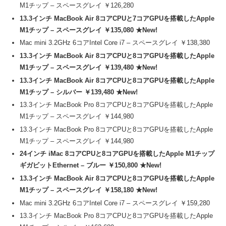
M1チップ – スペースグレイ ￥126,280
13.3インチ MacBook Air 8コアCPUと7コアGPUを搭載したApple
M1チップ – スペースグレイ ￥135,080 ★New!
Mac mini 3.2GHz 6コアIntel Core i7 – スペースグレイ ￥138,380
13.3インチ MacBook Air 8コアCPUと8コアGPUを搭載したApple
M1チップ – スペースグレイ ￥139,480 ★New!
13.3インチ MacBook Air 8コアCPUと8コアGPUを搭載したApple
M1チップ – シルバー ￥139,480 ★New!
13.3インチ MacBook Pro 8コアCPUと8コアGPUを搭載したApple
M1チップ – スペースグレイ ￥144,980
13.3インチ MacBook Pro 8コアCPUと8コアGPUを搭載したApple
M1チップ – スペースグレイ ￥144,980
24インチ iMac 8コアCPUと8コアGPUを搭載したApple M1チップ
ギガビットEthernet – ブルー ￥150,800 ★New!
13.3インチ MacBook Air 8コアCPUと8コアGPUを搭載したApple
M1チップ – スペースグレイ ￥158,180 ★New!
Mac mini 3.2GHz 6コアIntel Core i7 – スペースグレイ ￥159,280
13.3インチ MacBook Pro 8コアCPUと8コアGPUを搭載したApple