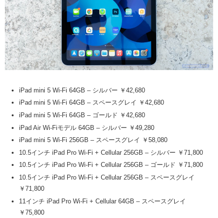
iPad mini 5 Wi-Fi 64GB – シルバー ￥42,680
iPad mini 5 Wi-Fi 64GB – スペースグレイ ￥42,680
iPad mini 5 Wi-Fi 64GB – ゴールド ￥42,680
iPad Air Wi-Fiモデル 64GB – シルバー ￥49,280
iPad mini 5 Wi-Fi 256GB – スペースグレイ ￥58,080
10.5インチ iPad Pro Wi-Fi + Cellular 256GB – シルバー ￥71,800
10.5インチ iPad Pro Wi-Fi + Cellular 256GB – ゴールド ￥71,800
10.5インチ iPad Pro Wi-Fi + Cellular 256GB – スペースグレイ
￥71,800
11インチ iPad Pro Wi-Fi + Cellular 64GB – スペースグレイ
￥75,800