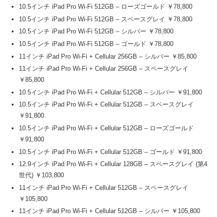
10.5インチ iPad Pro Wi-Fi 512GB – ローズゴールド ￥78,800
10.5インチ iPad Pro Wi-Fi 512GB – スペースグレイ ￥78,800
10.5インチ iPad Pro Wi-Fi 512GB – シルバー ￥78,800
10.5インチ iPad Pro Wi-Fi 512GB – ゴールド ￥78,800
11インチ iPad Pro Wi-Fi + Cellular 256GB – シルバー ￥85,800
11インチ iPad Pro Wi-Fi + Cellular 256GB – スペースグレイ
￥85,800
10.5インチ iPad Pro Wi-Fi + Cellular 512GB – シルバー ￥91,800
10.5インチ iPad Pro Wi-Fi + Cellular 512GB – スペースグレイ
￥91,800
10.5インチ iPad Pro Wi-Fi + Cellular 512GB – ローズゴールド
￥91,800
10.5インチ iPad Pro Wi-Fi + Cellular 512GB – ゴールド ￥91,800
12.9インチ iPad Pro Wi-Fi + Cellular 128GB – スペースグレイ (第4
世代) ￥103,800
11インチ iPad Pro Wi-Fi + Cellular 512GB – スペースグレイ
￥105,800
11インチ iPad Pro Wi-Fi + Cellular 512GB – シルバー ￥105,800