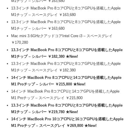
M1チップ – シルバー ￥163,680
13.3インチ MacBook Pro 8コアCPUと8コアGPUを搭載したApple
M1チップ – スペースグレイ ￥163,680
13.3インチ MacBook Pro 8コアCPUと8コアGPUを搭載したApple
M1チップ – シルバー ￥163,680
Mac mini 3.6GHzクアッドコアIntel Core i3 – スペースグレイ
￥170,280
13.3インチ MacBook Pro 8コアCPUと8コアGPUを搭載したApple
M1チップ – シルバー ￥182,380 ★New!
13.3インチ MacBook Pro 8コアCPUと8コアGPUを搭載したApple
M1チップ – スペースグレイ ￥182,380
14インチ MacBook Pro 8コアCPUと14コアGPUを搭載したApple
M1 Proチップ – シルバー ￥215,800 ★New!
14インチ MacBook Pro 8コアCPUと14コアGPUを搭載したApple
M1 Proチップ – スペースグレイ ￥215,800
13.3インチ MacBook Pro 8コアCPUと8コアGPUを搭載したApple
M1チップ – シルバー ￥219,780 ★New!
14インチ MacBook Pro 10コアCPUと16コアGPUを搭載したApple
M1 Proチップ – スペースグレイ ￥269,800 ★New!