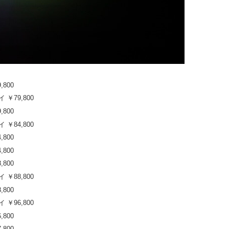
,800
 ￥79,800
,800
 ￥84,800
,800
,800
,800
 ￥88,800
,800
 ￥96,800
,800
,800