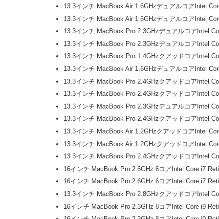
13.3インチ MacBook Air 1.6GHzデュアルコアIntel
13.3インチ MacBook Air 1.6GHzデュアルコアIntel 
13.3インチ MacBook Pro 2.3GHzデュアルコアIntel 
13.3インチ MacBook Pro 2.3GHzデュアルコアIntel 
13.3インチ MacBook Pro 1.4GHzクアッドコアIntel 
13.3インチ MacBook Air 1.6GHzデュアルコアIntel
13.3インチ MacBook Pro 2.4GHzクアッドコアIntel 
13.3インチ MacBook Pro 2.4GHzクアッドコアIntel 
13.3インチ MacBook Pro 2.3GHzデュアルコアIntel 
13.3インチ MacBook Pro 2.4GHzクアッドコアIntel 
13.3インチ MacBook Air 1.2GHzクアッドコアIntel 
13.3インチ MacBook Air 1.2GHzクアッドコアIntel
13.3インチ MacBook Pro 2.4GHzクアッドコアIntel 
16インチ MacBook Pro 2.6GHz 6コアIntel Core i
16インチ MacBook Pro 2.6GHz 6コアIntel Core 
13.3インチ MacBook Pro 2.8GHzクアッドコアIntel 
16インチ MacBook Pro 2.3GHz 8コアIntel Core 
16インチ MacBook Pro 2.3GHz 8コアIntel Core i