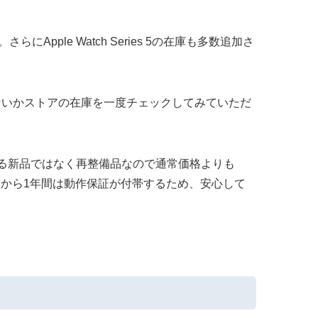
さらにApple Watch Series 5の在庫も多数追加さ
ルがないかストアの在庫を一度チェックしてみていただ
全なる新品ではなく再整備品なので通常価格よりも
入から1年間は動作保証が付帯するため、安心して