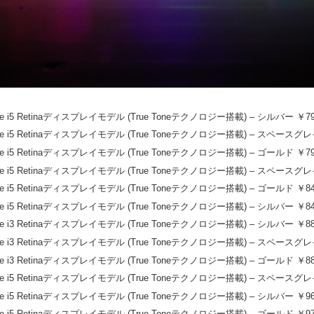
Core i5 Retinaディスプレイモデル (True Toneテクノロジー搭載) – シルバー ￥79
 Core i5 Retinaディスプレイモデル (True Toneテクノロジー搭載) – スペースグレイ
Core i5 Retinaディスプレイモデル (True Toneテクノロジー搭載) – ゴールド ￥79
 Core i5 Retinaディスプレイモデル (True Toneテクノロジー搭載) – スペースグレイ
Core i5 Retinaディスプレイモデル (True Toneテクノロジー搭載) – ゴールド ￥84
Core i5 Retinaディスプレイモデル (True Toneテクノロジー搭載) – シルバー ￥84
Core i3 Retinaディスプレイモデル (True Toneテクノロジー搭載) – シルバー ￥88
 Core i3 Retinaディスプレイモデル (True Toneテクノロジー搭載) – スペースグレイ
Core i3 Retinaディスプレイモデル (True Toneテクノロジー搭載) – ゴールド ￥88
 Core i5 Retinaディスプレイモデル (True Toneテクノロジー搭載) – スペースグレイ
Core i5 Retinaディスプレイモデル (True Toneテクノロジー搭載) – シルバー ￥96
Core i5 Retinaディスプレイモデル (True Toneテクノロジー搭載) – ゴールド ￥97