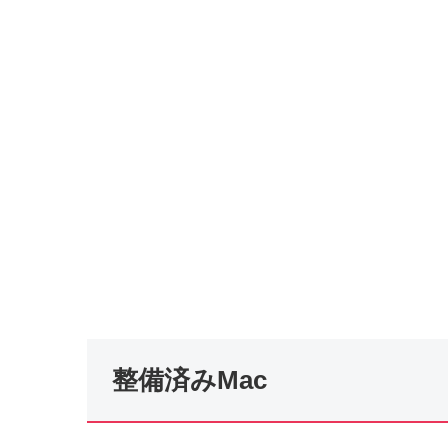
整備済みMac