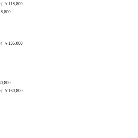
 ￥118,800
8,800
 ￥135,800
0,800
 ￥160,800