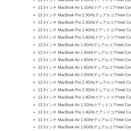
13.3インチ MacBook Air 1.1GHzクアッドコアIntel 
13.3インチ MacBook Pro 2.3GHzデュアルコアIntel
13.3インチ MacBook Pro 2.3GHzデュアルコアIntel 
13.3インチ MacBook Pro 1.4GHzクアッドコアIntel 
13.3インチ MacBook Pro 1.4GHzクアッドコアIntel 
13.3インチ MacBook Air 1.6GHzデュアルコアIntel
13.3インチ MacBook Air 1.6GHzデュアルコアIntel 
13.3インチ MacBook Air 1.6GHzデュアルコアIntel 
13.3インチ MacBook Air 1.6GHzデュアルコアIntel 
13.3インチ MacBook Air 1.6GHzデュアルコアIntel
13.3インチ MacBook Pro 2.3GHzデュアルコアIntel 
13.3インチ MacBook Pro 2.3GHzデュアルコアIntel 
13.3インチ MacBook Pro 1.4GHzクアッドコアIntel 
13.3インチ MacBook Air 1.1GHzクアッドコアIntel
13.3インチ MacBook Pro 1.4GHzクアッドコアIntel 
13.3インチ MacBook Air 1.6GHzデュアルコアIntel 
13.3インチ MacBook Air 1.6GHzデュアルコアIntel