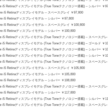
Core i5 Retinaディスプレイモデル (True Toneテクノロジー搭載) – シルバー ￥97
 Core i5 Retinaディスプレイモデル – スペースグレイ ￥97,800
Core i5 Retinaディスプレイモデル – シルバー ￥97,800
Core i5 Retinaディスプレイモデル – スペースグレイ ￥100,800
Core i5 Retinaディスプレイモデル – シルバー ￥100,800
 Core i5 Retinaディスプレイモデル (True Toneテクノロジー搭載) – スペースグレイ
Core i5 Retinaディスプレイモデル (True Toneテクノロジー搭載) – ゴールド ￥10
Core i5 Retinaディスプレイモデル (True Toneテクノロジー搭載) – シルバー ￥10
Core i5 Retinaディスプレイモデル (True Toneテクノロジー搭載) – シルバー ￥10
 Core i5 Retinaディスプレイモデル (True Toneテクノロジー搭載) – スペースグレイ
Core i5 Retinaディスプレイモデル – スペースグレイ ￥105,800
Core i5 Retinaディスプレイモデル – シルバー ￥105,800
Core i5 Retinaディスプレイモデル – シルバー ￥108,800
 Core i5 Retinaディスプレイモデル (True Toneテクノロジー搭載) – スペースグレイ
Core i5 Retinaディスプレイモデル – シルバー ￥117,800
Core i5 Retinaディスプレイモデル (True Toneテクノロジー搭載) – シルバー ￥11
 Core i5 Retinaディスプレイモデル (True Toneテクノロジー搭載) – スペースグレイ