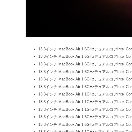
13.3インチ MacBook Air 1.6GHzデュアルコアIntel 
13.3インチ MacBook Air 1.6GHzデュアルコアIntel
13.3インチ MacBook Air 1.6GHzデュアルコアIntel 
13.3インチ MacBook Air 1.6GHzデュアルコアIntel
13.3インチ MacBook Air 1.6GHzデュアルコアIntel 
13.3インチ MacBook Air 1.6GHzデュアルコアIntel 
13.3インチ MacBook Air 1.1GHzデュアルコアIntel 
13.3インチ MacBook Air 1.1GHzデュアルコアIntel
13.3インチ MacBook Air 1.1GHzデュアルコアIntel 
13.3インチ MacBook Air 1.6GHzデュアルコアIntel
13.3インチ MacBook Air 1.6GHzデュアルコアIntel 
13.3インチ MacBook Air 1.1GHzクアッドコアIntel 