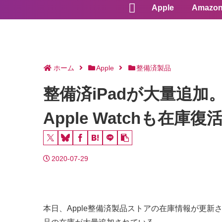
Apple
Amazo
ホーム
Apple
整備済製品
整備済iPadが大量追加。1
Apple Watchも在庫復活
2020-07-29
本日、Apple整備済製品ストアの在庫情報が更新さ