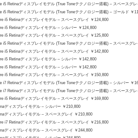
 Core i5 Retinaディスプレイモデル (True Toneテクノロジー搭載) – スペースグレイ
Core i5 Retinaディスプレイモデル (True Toneテクノロジー搭載) – ゴールド ￥11
Core i5 Retinaディスプレイモデル – スペースグレイ ￥124,800
Core i5 Retinaディスプレイモデル – シルバー ￥124,800
Core i5 Retinaディスプレイモデル – スペースグレイ ￥125,800
 Core i5 Retinaディスプレイモデル (True Toneテクノロジー搭載) – スペースグレイ
Core i5 Retinaディスプレイモデル – スペースグレイ ￥142,800
Core i5 Retinaディスプレイモデル – シルバー ￥142,800
Core i5 Retinaディスプレイモデル – シルバー ￥142,800
Core i5 Retinaディスプレイモデル – スペースグレイ ￥150,800
Core i7 Retinaディスプレイモデル (True Toneテクノロジー搭載) – シルバー ￥16
 Core i7 Retinaディスプレイモデル (True Toneテクノロジー搭載) – スペースグレイ
Core i5 Retinaディスプレイモデル – スペースグレイ ￥169,800
7 Retinaディスプレイモデル – シルバー ￥210,800
i7 Retinaディスプレイモデル – スペースグレイ ￥210,800
Core i7 Retinaディスプレイモデル – スペースグレイ ￥216,800
i9 Retinaディスプレイモデル – スペースグレイ ￥244,800
9 Retinaディスプレイモデル – シルバー ￥244,800