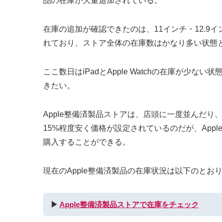
品の在庫が大量追加されている。
在庫の追加が確認できたのは、11インチ・12.9インチiPad
れており、ストア全体の在庫数はかなり多い状態
ここ数日はiPadとApple Watchの在庫
きたい。
Apple整備済製品ストアは、店頭に一度並んだり
15%程度安く価格が設定されているのだが、Ap
購入することができる。
現在のApple整備済製品の在庫状況は以下のとお
▶︎
Apple整備済製品ストアで在庫をチェック