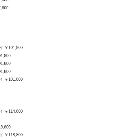
,800
 ￥101,800
1,800
1,800
1,800
 ￥101,800
 ￥114,800
8,800
 ￥118,800