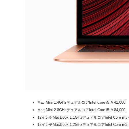
Mac Mini 1.4GHzデュアルコアIntel Core i5 ￥41,000
Mac Mini 2.8GHzデュアルコアIntel Core i5 ￥84,000
12インチMacBook 1.1GHzデュアルコアIntel Core m
12インチMacBook 1.2GHzデュアルコアIntel Core m