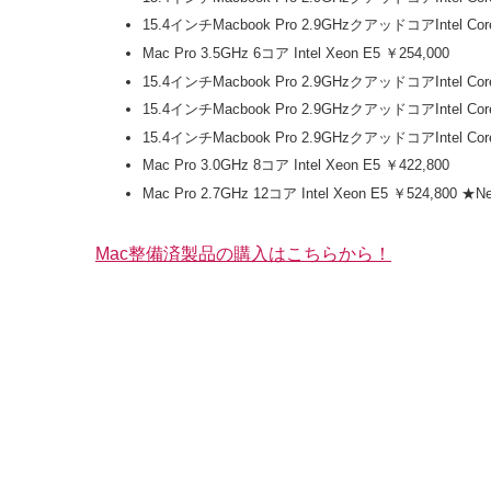
15.4インチMacbook Pro 2.9GHzクアッドコアIntel C
Mac Pro 3.5GHz 6コア Intel Xeon E5 ￥254,000
15.4インチMacbook Pro 2.9GHzクアッドコアIntel 
15.4インチMacbook Pro 2.9GHzクアッドコアIntel C
15.4インチMacbook Pro 2.9GHzクアッドコアIntel 
Mac Pro 3.0GHz 8コア Intel Xeon E5 ￥422,800
Mac Pro 2.7GHz 12コア Intel Xeon E5 ￥524,800 ★N
Mac整備済製品の購入はこちらから！