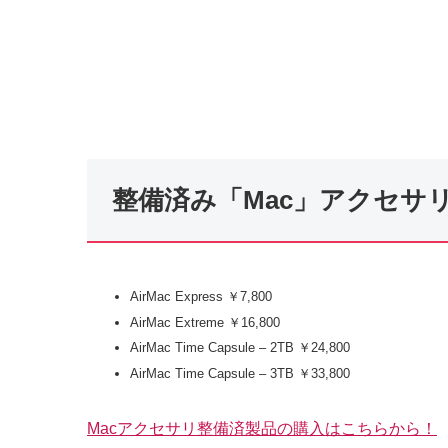
整備済み「Mac」アクセサ
AirMac Express ￥7,800
AirMac Extreme ￥16,800
AirMac Time Capsule – 2TB ￥24,800
AirMac Time Capsule – 3TB ￥33,800
Macアクセサリ整備済製品の購入はこちらから！