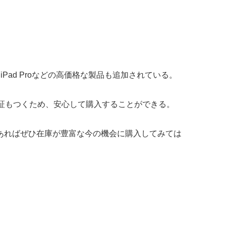
かにもiPad Proなどの高価格な製品も追加されている。
保証もつくため、安心して購入することができる。
であればぜひ在庫が豊富な今の機会に購入してみては