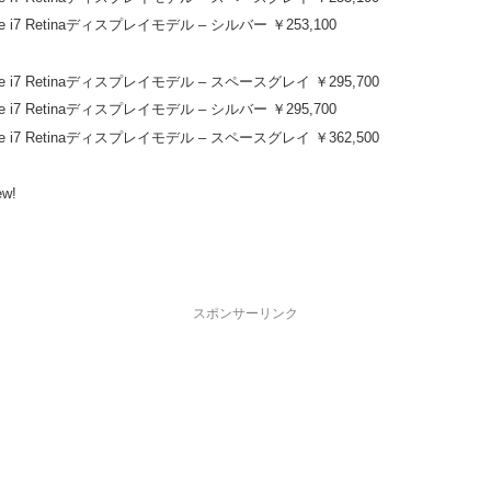
ore i7 Retinaディスプレイモデル – シルバー ￥253,100
Core i7 Retinaディスプレイモデル – スペースグレイ ￥295,700
ore i7 Retinaディスプレイモデル – シルバー ￥295,700
Core i7 Retinaディスプレイモデル – スペースグレイ ￥362,500
ew!
スポンサーリンク