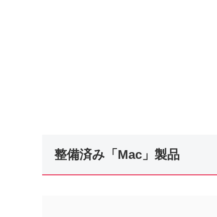
整備済み「Mac」製品