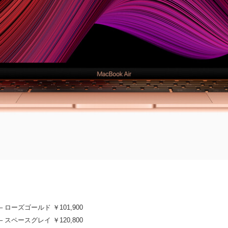
3 – ローズゴールド ￥101,900
3 – スペースグレイ ￥120,800