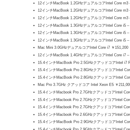
12インチMacBook 1.2GHzデュアルコアIntel Core m
12インチMacBook 1.2GHzデュアルコアIntel Core m3
12インチMacBook 1.2GHzデュアルコアIntel Core m3
12インチMacBook 1.3GHzデュアルコアIntel Core i5
12インチMacBook 1.3GHzデュアルコアIntel Core i5 
12インチMacBook 1.3GHzデュアルコアIntel Core i5 
Mac Mini 3.0GHzデュアルコアIntel Core i7 ￥151,200
12インチMacBook 1.4GHzデュアルコアIntel Core i7
15.4インチMacBook Pro 2.5GHzクアッドコアIntel i
15.4インチMacBook Pro 2.8GHzクアッドコアIntel C
15.4インチMacBook Pro 2.8GHzクアッドコアIntel 
Mac Pro 3.7GHz クアッドコア Intel Xeon E5 ￥211,00
15.4インチMacbook Pro 2.7GHzクアッドコアIntel C
15.4インチMacbook Pro 2.7GHzクアッドコアIntel 
15.4インチMacbook Pro 2.7GHzクアッドコアIntel 
15.4インチMacbook Pro 2.6GHzクアッドコアIntel 
15.4インチMacBook Pro 2.9GHzクアッドコアIntel 
15.4インチMacbook Pro 2.9GHzクアッドコアIntel 