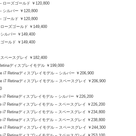
3 – ローズゴールド ￥120,800
 – シルバー ￥120,800
 – ゴールド ￥120,800
 – ローズゴールド ￥149,400
– シルバー ￥149,400
– ゴールド ￥149,400
 – スペースグレイ ￥182,400
7 Retinaディスプレイモデル ￥199,000
ore i7 Retinaディスプレイモデル – シルバー ￥206,900
Core i7 Retinaディスプレイモデル – スペースグレイ ￥206,900
0
ore i7 Retinaディスプレイモデル – シルバー ￥226,200
Core i7 Retinaディスプレイモデル – スペースグレイ ￥226,200
Core i7 Retinaディスプレイモデル – スペースグレイ ￥234,800
Core i7 Retinaディスプレイモデル – スペースグレイ ￥238,800
Core i7 Retinaディスプレイモデル – スペースグレイ ￥244,300
Core i7 Retinaディスプレイモデル – スペースグレイ ￥253,100