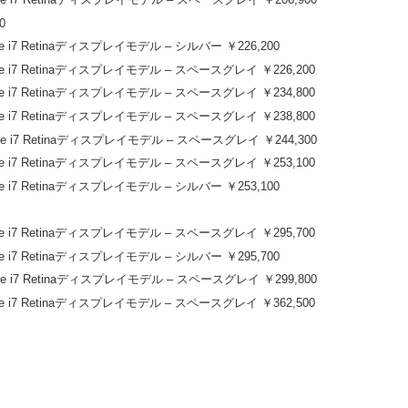
0
ore i7 Retinaディスプレイモデル – シルバー ￥226,200
Core i7 Retinaディスプレイモデル – スペースグレイ ￥226,200
Core i7 Retinaディスプレイモデル – スペースグレイ ￥234,800
Core i7 Retinaディスプレイモデル – スペースグレイ ￥238,800
Core i7 Retinaディスプレイモデル – スペースグレイ ￥244,300
Core i7 Retinaディスプレイモデル – スペースグレイ ￥253,100
ore i7 Retinaディスプレイモデル – シルバー ￥253,100
Core i7 Retinaディスプレイモデル – スペースグレイ ￥295,700
ore i7 Retinaディスプレイモデル – シルバー ￥295,700
Core i7 Retinaディスプレイモデル – スペースグレイ ￥299,800
Core i7 Retinaディスプレイモデル – スペースグレイ ￥362,500