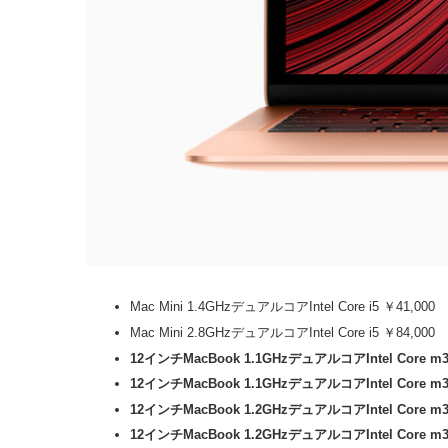
Mac Mini 1.4GHzデュアルコアIntel Core i5 ￥41,000
Mac Mini 2.8GHzデュアルコアIntel Core i5 ￥84,000
12インチMacBook 1.1GHzデュアルコアIntel Core m
12インチMacBook 1.1GHzデュアルコアIntel Core m
12インチMacBook 1.2GHzデュアルコアIntel Core m
12インチMacBook 1.2GHzデュアルコアIntel Core m