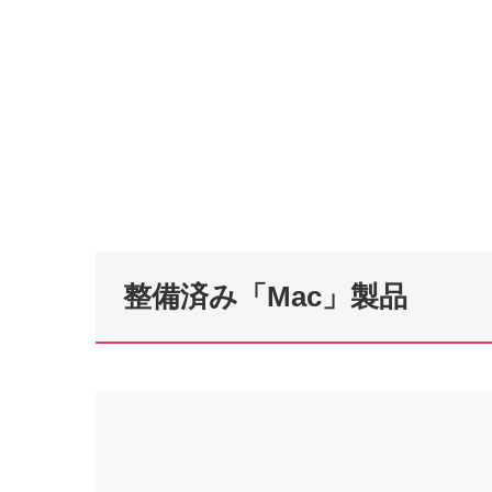
整備済み「Mac」製品