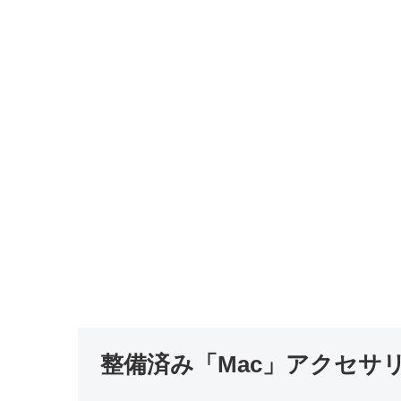
整備済み「Mac」アクセサ