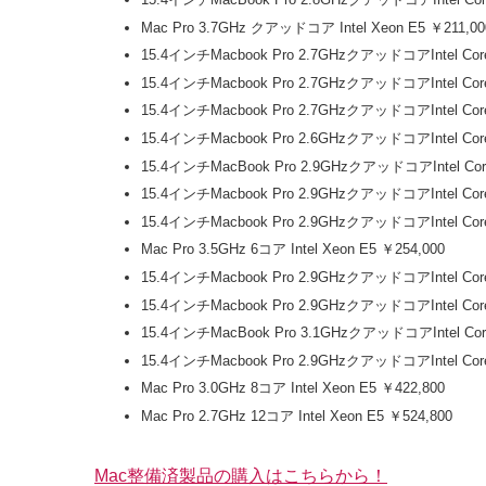
Mac Pro 3.7GHz クアッドコア Intel Xeon E5 ￥211,00
15.4インチMacbook Pro 2.7GHzクアッドコアIntel C
15.4インチMacbook Pro 2.7GHzクアッドコアIntel 
15.4インチMacbook Pro 2.7GHzクアッドコアIntel 
15.4インチMacbook Pro 2.6GHzクアッドコアIntel 
15.4インチMacBook Pro 2.9GHzクアッドコアIntel 
15.4インチMacbook Pro 2.9GHzクアッドコアIntel 
15.4インチMacbook Pro 2.9GHzクアッドコアIntel C
Mac Pro 3.5GHz 6コア Intel Xeon E5 ￥254,000
15.4インチMacbook Pro 2.9GHzクアッドコアIntel 
15.4インチMacbook Pro 2.9GHzクアッドコアIntel C
15.4インチMacBook Pro 3.1GHzクアッドコアIntel 
15.4インチMacbook Pro 2.9GHzクアッドコアIntel 
Mac Pro 3.0GHz 8コア Intel Xeon E5 ￥422,800
Mac Pro 2.7GHz 12コア Intel Xeon E5 ￥524,800
Mac整備済製品の購入はこちらから！