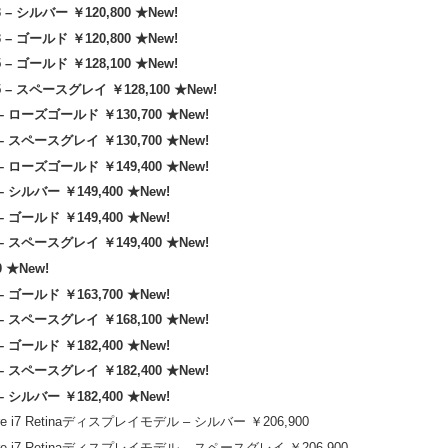
 – シルバー ￥120,800 ★New!
 – ゴールド ￥120,800 ★New!
 – ゴールド ￥128,100 ★New!
5 – スペースグレイ ￥128,100 ★New!
 – ローズゴールド ￥130,700 ★New!
 – スペースグレイ ￥130,700 ★New!
 – ローズゴールド ￥149,400 ★New!
– シルバー ￥149,400 ★New!
– ゴールド ￥149,400 ★New!
 – スペースグレイ ￥149,400 ★New!
0 ★New!
– ゴールド ￥163,700 ★New!
 – スペースグレイ ￥168,100 ★New!
– ゴールド ￥182,400 ★New!
 – スペースグレイ ￥182,400 ★New!
– シルバー ￥182,400 ★New!
ore i7 Retinaディスプレイモデル – シルバー ￥206,900
Core i7 Retinaディスプレイモデル – スペースグレイ ￥206,900