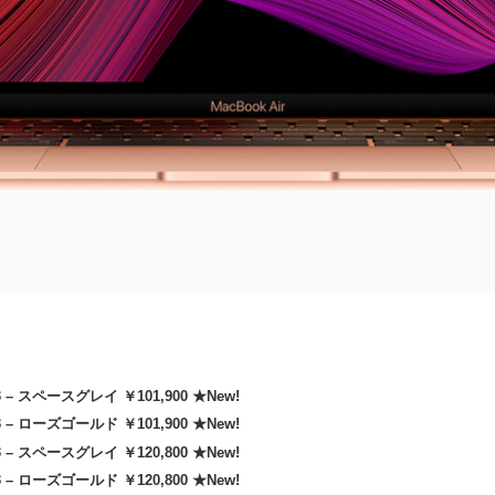
3 – スペースグレイ ￥101,900 ★New!
3 – ローズゴールド ￥101,900 ★New!
3 – スペースグレイ ￥120,800 ★New!
3 – ローズゴールド ￥120,800 ★New!