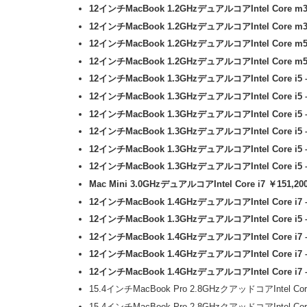
12インチMacBook 1.2GHzデュアルコアIntel Core m3
12インチMacBook 1.2GHzデュアルコアIntel Core m3
12インチMacBook 1.2GHzデュアルコアIntel Core m5
12インチMacBook 1.2GHzデュアルコアIntel Core m
12インチMacBook 1.3GHzデュアルコアIntel Core i5
12インチMacBook 1.3GHzデュアルコアIntel Core i5
12インチMacBook 1.3GHzデュアルコアIntel Core i5
12インチMacBook 1.3GHzデュアルコアIntel Core i5 
12インチMacBook 1.3GHzデュアルコアIntel Core i5 
12インチMacBook 1.3GHzデュアルコアIntel Core i5
Mac Mini 3.0GHzデュアルコアIntel Core i7 ￥151,20
12インチMacBook 1.4GHzデュアルコアIntel Core i7 
12インチMacBook 1.3GHzデュアルコアIntel Core i5
12インチMacBook 1.4GHzデュアルコアIntel Core i7 
12インチMacBook 1.4GHzデュアルコアIntel Core i7
12インチMacBook 1.4GHzデュアルコアIntel Core i7 
15.4インチMacBook Pro 2.8GHzクアッドコアIntel C
15.4インチMacBook Pro 2.8GHzクアッドコアIntel 