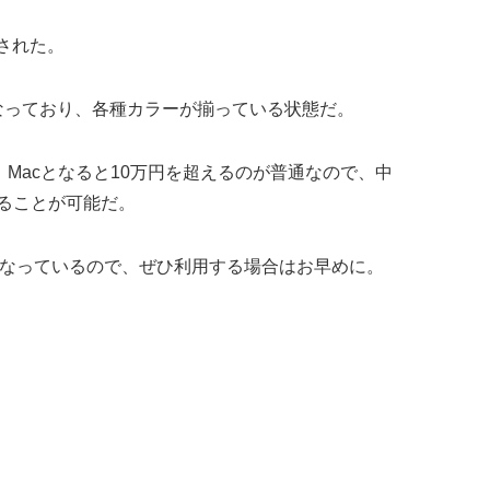
された。
）となっており、各種カラーが揃っている状態だ。
Macとなると10万円を超えるのが普通なので、中
することが可能だ。
となっているので、ぜひ利用する場合はお早めに。