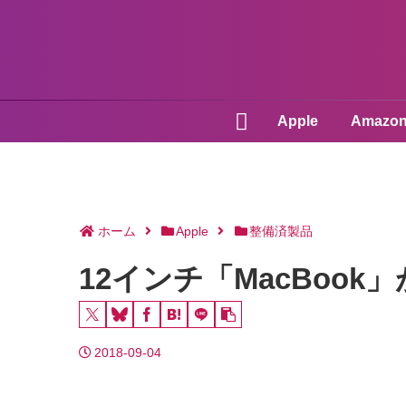
Apple
Amazo
ホーム
Apple
整備済製品
12インチ「MacBook」
2018-09-04