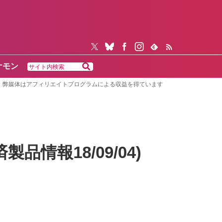
ケモン
弊媒体はアフィリエイトプログラムによる収益を得ています
品情報18/09/04)