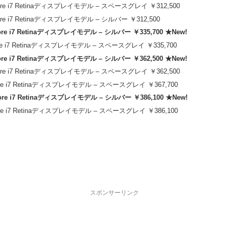
Core i7 Retinaディスプレイモデル – スペースグレイ ￥312,500
Core i7 Retinaディスプレイモデル – シルバー ￥312,500
ore i7 Retinaディスプレイモデル – シルバー ￥335,700 ★New!
Core i7 Retinaディスプレイモデル – スペースグレイ ￥335,700
ore i7 Retinaディスプレイモデル – シルバー ￥362,500 ★New!
Core i7 Retinaディスプレイモデル – スペースグレイ ￥362,500
Core i7 Retinaディスプレイモデル – スペースグレイ ￥367,700
ore i7 Retinaディスプレイモデル – シルバー ￥386,100 ★New!
Core i7 Retinaディスプレイモデル – スペースグレイ ￥386,100
スポンサーリンク