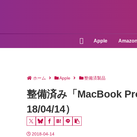
Apple
Amazo
ホーム
Apple
整備済製品
整備済み「MacBook 
18/04/14）
2018-04-14