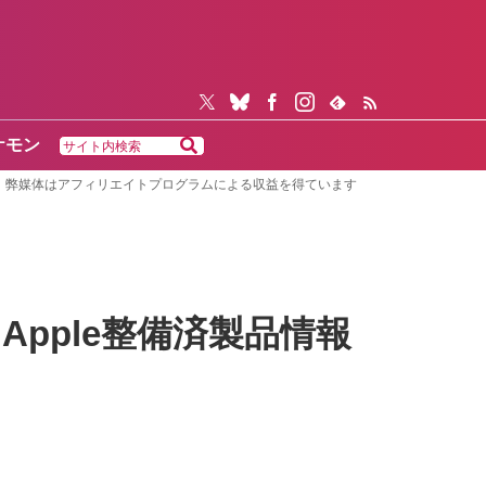
ケモン
弊媒体はアフィリエイトプログラムによる収益を得ています
（Apple整備済製品情報