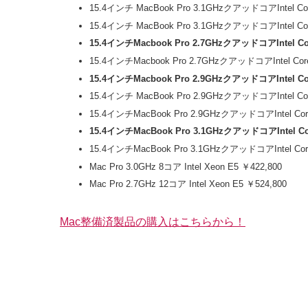
15.4インチ MacBook Pro 3.1GHzクアッドコアIntel 
15.4インチ MacBook Pro 3.1GHzクアッドコアIntel 
15.4インチMacbook Pro 2.7GHzクアッドコアIntel C
15.4インチMacbook Pro 2.7GHzクアッドコアIntel 
15.4インチMacbook Pro 2.9GHzクアッドコアIntel C
15.4インチ MacBook Pro 2.9GHzクアッドコアIntel 
15.4インチMacBook Pro 2.9GHzクアッドコアIntel 
15.4インチMacBook Pro 3.1GHzクアッドコアIntel C
15.4インチMacBook Pro 3.1GHzクアッドコアIntel 
Mac Pro 3.0GHz 8コア Intel Xeon E5 ￥422,800
Mac Pro 2.7GHz 12コア Intel Xeon E5 ￥524,800
Mac整備済製品の購入はこちらから！