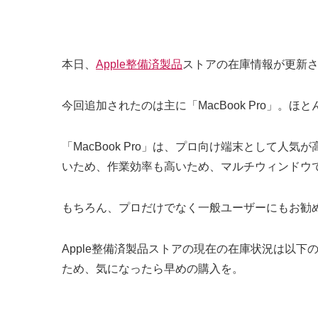
本日、
Apple整備済製品
ストアの在庫情報が更新され
今回追加されたのは主に「MacBook Pro」。ほ
「MacBook Pro」は、プロ向け端末として
いため、作業効率も高いため、マルチウィンドウ
もちろん、プロだけでなく一般ユーザーにもお勧
Apple整備済製品ストアの現在の在庫状況は以下の通り
ため、気になったら早めの購入を。