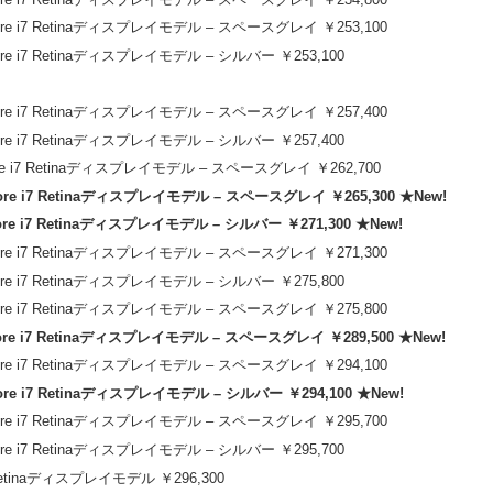
Core i7 Retinaディスプレイモデル – スペースグレイ ￥253,100
Core i7 Retinaディスプレイモデル – シルバー ￥253,100
Core i7 Retinaディスプレイモデル – スペースグレイ ￥257,400
Core i7 Retinaディスプレイモデル – シルバー ￥257,400
Core i7 Retinaディスプレイモデル – スペースグレイ ￥262,700
Core i7 Retinaディスプレイモデル – スペースグレイ ￥265,300 ★New!
ore i7 Retinaディスプレイモデル – シルバー ￥271,300 ★New!
Core i7 Retinaディスプレイモデル – スペースグレイ ￥271,300
Core i7 Retinaディスプレイモデル – シルバー ￥275,800
Core i7 Retinaディスプレイモデル – スペースグレイ ￥275,800
Core i7 Retinaディスプレイモデル – スペースグレイ ￥289,500 ★New!
Core i7 Retinaディスプレイモデル – スペースグレイ ￥294,100
ore i7 Retinaディスプレイモデル – シルバー ￥294,100 ★New!
Core i7 Retinaディスプレイモデル – スペースグレイ ￥295,700
Core i7 Retinaディスプレイモデル – シルバー ￥295,700
 Retinaディスプレイモデル ￥296,300