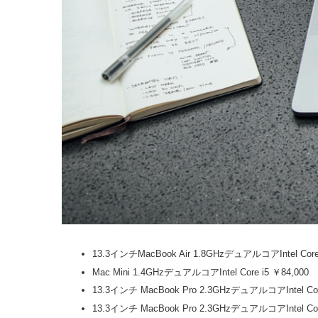
13.3インチMacBook Air 1.8GHzデュアルコアIntel Core 
Mac Mini 1.4GHzデュアルコアIntel Core i5 ￥84,000
13.3インチ MacBook Pro 2.3GHzデュアルコアIntel 
13.3インチ MacBook Pro 2.3GHzデュアルコアIntel 