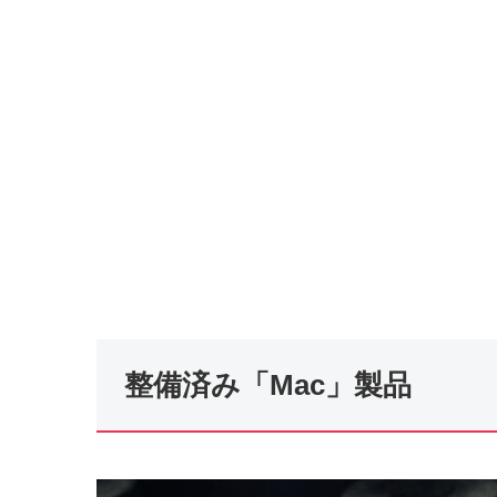
整備済み「Mac」製品