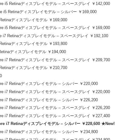
Core i5 Retinaディスプレイモデル – スペースグレイ ￥142,000
ore i5 Retinaディスプレイモデル – シルバー ￥169,000
i7 Retinaディスプレイモデル ￥169,000
Core i5 Retinaディスプレイモデル – スペースグレイ ￥169,000
Core i7 Retinaディスプレイモデル – スペースグレイ ￥192,100
i7 Retinaディスプレイモデル ￥193,800
7 Retinaディスプレイモデル ￥194,000
Core i7 Retinaディスプレイモデル – スペースグレイ ￥209,700
i7 Retinaディスプレイモデル ￥210,700
0
Core i7 Retinaディスプレイモデル – シルバー ￥220,000
Core i7 Retinaディスプレイモデル – スペースグレイ ￥220,000
Core i7 Retinaディスプレイモデル – シルバー ￥226,200
Core i7 Retinaディスプレイモデル – スペースグレイ ￥226,200
Core i7 Retinaディスプレイモデル – スペースグレイ ￥227,400
ore i7 Retinaディスプレイモデル – シルバー ￥228,600 ★New!
Core i7 Retinaディスプレイモデル – シルバー ￥234,800
Core i7 Retinaディスプレイモデル – スペースグレイ ￥234,800