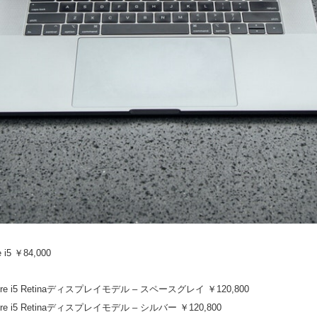
i5 ￥84,000
Core i5 Retinaディスプレイモデル – スペースグレイ ￥120,800
Core i5 Retinaディスプレイモデル – シルバー ￥120,800