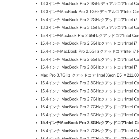
13.3インチ MacBook Pro 2.9GHzデュアルコアIntel 
13.3インチMacBook Pro 3.1GHzデュアルコアIntel C
15.4インチ MacBook Pro 2.2GHzクアッドコアIntel 
13.3インチ MacBook Pro 3.1GHzデュアルコアIntel 
15.4インチMacbook Pro 2.6GHzクアッドコアIntel 
15.4インチ MacBook Pro 2.5GHzクアッドコアIntel 
15.4インチMacBook Pro 2.5GHzクアッドコアIntel i
15.4インチ MacBook Pro 2.6GHzクアッドコアIntel 
15.4インチ MacBook Pro 2.8GHzクアッドコアIntel 
Mac Pro 3.7GHz クアッドコア Intel Xeon E5 ￥211,00
15.4インチ MacBook Pro 2.8GHzクアッドコアIntel 
15.4インチ MacBook Pro 2.8GHzクアッドコアIntel 
15.4インチ MacBook Pro 2.7GHzクアッドコアIntel 
15.4インチ MacBook Pro 2.7GHzクアッドコアIntel 
15.4インチ MacBook Pro 2.6GHzクアッドコアIntel 
15.4インチMacBook Pro 2.8GHzクアッドコアIntel C
15.4インチ MacBook Pro 2.7GHzクアッドコアIntel 
15.4インチ MacBook Pro 2.7GHzクアッドコアIntel 