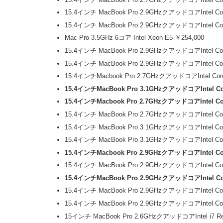
15.4インチ MacBook Pro 2.9GHzクアッドコアIntel 
15.4インチ MacBook Pro 2.9GHzクアッドコアIntel 
Mac Pro 3.5GHz 6コア Intel Xeon E5 ￥254,000
15.4インチ MacBook Pro 2.9GHzクアッドコアIntel 
15.4インチ MacBook Pro 2.9GHzクアッドコアIntel 
15.4インチMacbook Pro 2.7GHzクアッドコアIntel 
15.4インチMacBook Pro 3.1GHzクアッドコアIntel 
15.4インチMacbook Pro 2.7GHzクアッドコアIntel C
15.4インチ MacBook Pro 2.7GHzクアッドコアIntel 
15.4インチ MacBook Pro 3.1GHzクアッドコアIntel 
15.4インチ MacBook Pro 3.1GHzクアッドコアIntel 
15.4インチMacbook Pro 2.9GHzクアッドコアIntel 
15.4インチ MacBook Pro 2.9GHzクアッドコアIntel 
15.4インチMacBook Pro 2.9GHzクアッドコアIntel C
15.4インチ MacBook Pro 2.9GHzクアッドコアIntel 
15.4インチ MacBook Pro 2.9GHzクアッドコアIntel 
15インチ MacBook Pro 2.6GHzクアッドコアIntel i7