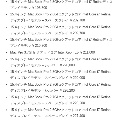
15.4インチ MacBook Pro 2.5GHzクアッドコアIntel i7 Retinaディス
プレイモデル ￥193,800
15.4インチ MacBook Pro 2.6GHzクアッドコアIntel Core i7 Retina
ディスプレイモデル – スペースグレイ ￥209,700
15.4インチ MacBook Pro 2.6GHzクアッドコアIntel Core i7 Retina
ディスプレイモデル – スペースグレイ ￥209,700
15.4インチ MacBook Pro 2.8GHzクアッドコアIntel i7 Retinaディス
プレイモデル ￥210,700
Mac Pro 3.7GHz クアッドコア Intel Xeon E5 ￥211,000
15.4インチ MacBook Pro 2.8GHzクアッドコアIntel Core i7 Retina
ディスプレイモデル – シルバー ￥220,000
15.4インチ MacBook Pro 2.8GHzクアッドコアIntel Core i7 Retina
ディスプレイモデル – スペースグレイ ￥220,000
15.4インチ MacBook Pro 2.7GHzクアッドコアIntel Core i7 Retina
ディスプレイモデル – シルバー ￥226,200
15.4インチ MacBook Pro 2.7GHzクアッドコアIntel Core i7 Retina
ディスプレイモデル – スペースグレイ ￥226,200
15.4インチ MacBook Pro 2.6GHzクアッドコアIntel Core i7 Retina
ディスプレイモデル – スペースグレイ ￥227,400