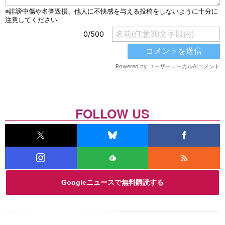
FOLLOW US
Googleニュースで無料購読する