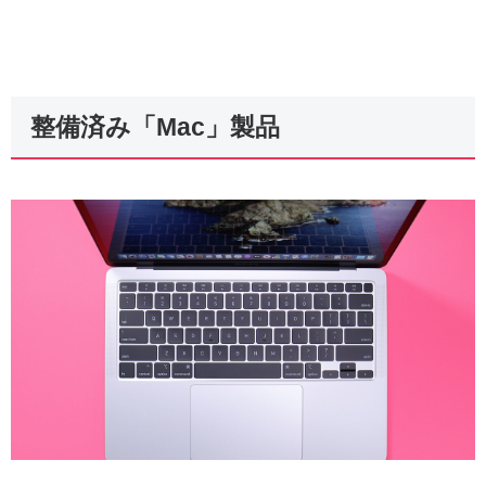
整備済み「Mac」製品