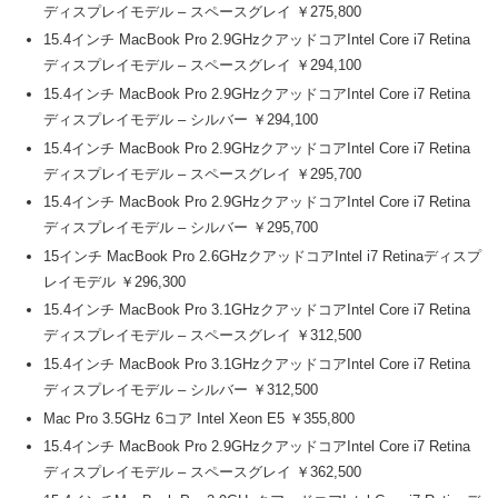
ディスプレイモデル – スペースグレイ ￥275,800
15.4インチ MacBook Pro 2.9GHzクアッドコアIntel Core i7 Retina
ディスプレイモデル – スペースグレイ ￥294,100
15.4インチ MacBook Pro 2.9GHzクアッドコアIntel Core i7 Retina
ディスプレイモデル – シルバー ￥294,100
15.4インチ MacBook Pro 2.9GHzクアッドコアIntel Core i7 Retina
ディスプレイモデル – スペースグレイ ￥295,700
15.4インチ MacBook Pro 2.9GHzクアッドコアIntel Core i7 Retina
ディスプレイモデル – シルバー ￥295,700
15インチ MacBook Pro 2.6GHzクアッドコアIntel i7 Retinaディスプ
レイモデル ￥296,300
15.4インチ MacBook Pro 3.1GHzクアッドコアIntel Core i7 Retina
ディスプレイモデル – スペースグレイ ￥312,500
15.4インチ MacBook Pro 3.1GHzクアッドコアIntel Core i7 Retina
ディスプレイモデル – シルバー ￥312,500
Mac Pro 3.5GHz 6コア Intel Xeon E5 ￥355,800
15.4インチ MacBook Pro 2.9GHzクアッドコアIntel Core i7 Retina
ディスプレイモデル – スペースグレイ ￥362,500