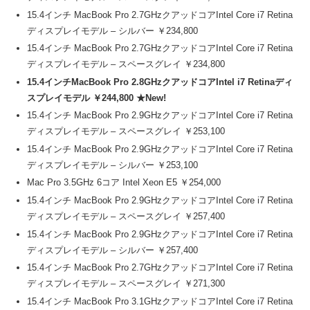
15.4インチ MacBook Pro 2.7GHzクアッドコアIntel Core i7 Retina
ディスプレイモデル – シルバー ￥234,800
15.4インチ MacBook Pro 2.7GHzクアッドコアIntel Core i7 Retina
ディスプレイモデル – スペースグレイ ￥234,800
15.4インチMacBook Pro 2.8GHzクアッドコアIntel i7 Retinaディ
スプレイモデル ￥244,800 ★New!
15.4インチ MacBook Pro 2.9GHzクアッドコアIntel Core i7 Retina
ディスプレイモデル – スペースグレイ ￥253,100
15.4インチ MacBook Pro 2.9GHzクアッドコアIntel Core i7 Retina
ディスプレイモデル – シルバー ￥253,100
Mac Pro 3.5GHz 6コア Intel Xeon E5 ￥254,000
15.4インチ MacBook Pro 2.9GHzクアッドコアIntel Core i7 Retina
ディスプレイモデル – スペースグレイ ￥257,400
15.4インチ MacBook Pro 2.9GHzクアッドコアIntel Core i7 Retina
ディスプレイモデル – シルバー ￥257,400
15.4インチ MacBook Pro 2.7GHzクアッドコアIntel Core i7 Retina
ディスプレイモデル – スペースグレイ ￥271,300
15.4インチ MacBook Pro 3.1GHzクアッドコアIntel Core i7 Retina