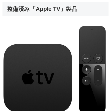
整備済み「Apple TV」製品