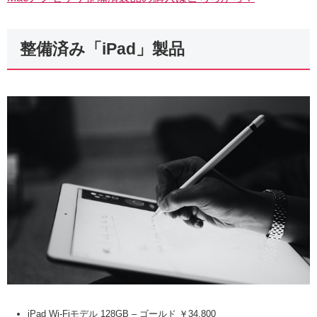
整備済み「iPad」製品
iPad Wi-Fiモデル 128GB – ゴールド ￥34,800