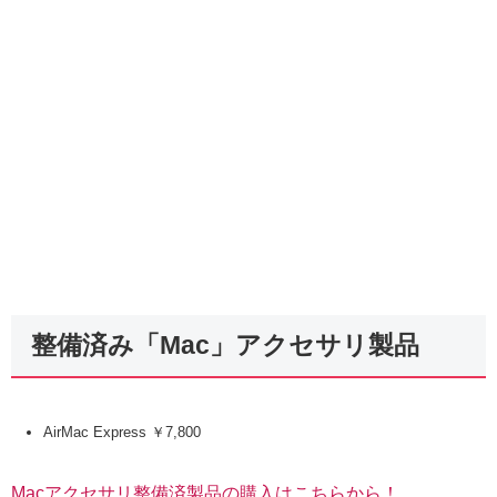
整備済み「Mac」アクセサリ製品
AirMac Express ￥7,800
Macアクセサリ整備済製品の購入はこちらから！