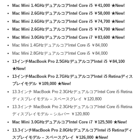
Mac Mini 1.4GHzデュアルコアIntel Core i5 ￥41,000 ★New!
Mac Mini 2.6GHzデュアルコアIntel Core i5 ￥58,000 ★New!
Mac Mini 2.6GHzデュアルコアIntel Core i5 ￥74,700 ★New!
Mac Mini 2.6GHzデュアルコアIntel Core i5 ￥74,700 ★New!
Mac Mini 3.0GHzデュアルコアIntel Core i7 ￥83,600 ★New!
Mac Mini 1.4GHzデュアルコアIntel Core i5 ￥84,000
Mac Mini 2.8GHzデュアルコアIntel Core i5 ￥84,000
13インチMacBook Pro 2.5GHzデュアルコアIntel i5 ￥84,100
★New!
13インチMacBook Pro 2.7GHzデュアルコアIntel i5 Retinaディス
プレイモデル ￥109,000 ★New!
13.3インチ MacBook Pro 2.3GHzデュアルコアIntel Core i5 Retina
ディスプレイモデル – スペースグレイ ￥120,800
13.3インチ MacBook Pro 2.3GHzデュアルコアIntel Core i5 Retina
ディスプレイモデル – シルバー ￥120,800
Mac Mini 3.0GHzデュアルコアIntel Core i7 ￥125,500 ★New!
13.3インチMacBook Pro 2.0GHzデュアルコアIntel i5 Retinaディ
スプレイモデル – スペースグレイ ￥126,000 ★New!