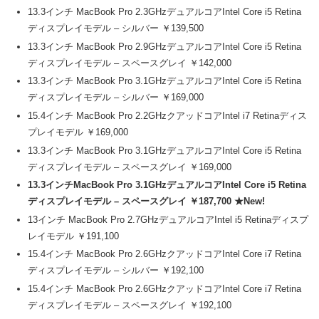
13.3インチ MacBook Pro 2.3GHzデュアルコアIntel Core i5 Retina
ディスプレイモデル – シルバー ￥139,500
13.3インチ MacBook Pro 2.9GHzデュアルコアIntel Core i5 Retina
ディスプレイモデル – スペースグレイ ￥142,000
13.3インチ MacBook Pro 3.1GHzデュアルコアIntel Core i5 Retina
ディスプレイモデル – シルバー ￥169,000
15.4インチ MacBook Pro 2.2GHzクアッドコアIntel i7 Retinaディス
プレイモデル ￥169,000
13.3インチ MacBook Pro 3.1GHzデュアルコアIntel Core i5 Retina
ディスプレイモデル – スペースグレイ ￥169,000
13.3インチMacBook Pro 3.1GHzデュアルコアIntel Core i5 Retina
ディスプレイモデル – スペースグレイ ￥187,700 ★New!
13インチ MacBook Pro 2.7GHzデュアルコアIntel i5 Retinaディスプ
レイモデル ￥191,100
15.4インチ MacBook Pro 2.6GHzクアッドコアIntel Core i7 Retina
ディスプレイモデル – シルバー ￥192,100
15.4インチ MacBook Pro 2.6GHzクアッドコアIntel Core i7 Retina
ディスプレイモデル – スペースグレイ ￥192,100