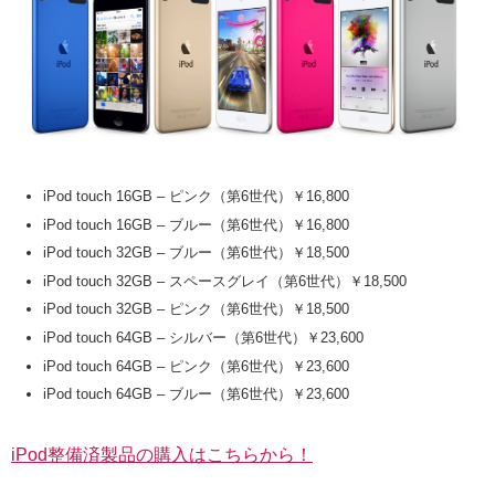
iPod touch 16GB – ピンク（第6世代）￥16,800
iPod touch 16GB – ブルー（第6世代）￥16,800
iPod touch 32GB – ブルー（第6世代）￥18,500
iPod touch 32GB – スペースグレイ（第6世代）￥18,500
iPod touch 32GB – ピンク（第6世代）￥18,500
iPod touch 64GB – シルバー（第6世代）￥23,600
iPod touch 64GB – ピンク（第6世代）￥23,600
iPod touch 64GB – ブルー（第6世代）￥23,600
iPod整備済製品の購入はこちらから！