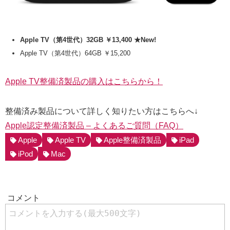
Apple TV（第4世代）32GB ￥13,400 ★New!
Apple TV（第4世代）64GB ￥15,200
Apple TV整備済製品の購入はこちらから！
整備済み製品について詳しく知りたい方はこちらへ↓
Apple認定整備済製品 – よくあるご質問（FAQ）
Apple
Apple TV
Apple整備済製品
iPad
iPod
Mac