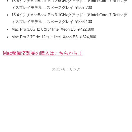
15.4インチMacBook Pro 2.9GHzクアッドコアIntel Core i7 Retinaデ
ィスプレイモデル – スペースグレイ ￥367,700
15.4インチMacBook Pro 3.1GHzクアッドコアIntel Core i7 Retinaデ
ィスプレイモデル – スペースグレイ ￥386,100
Mac Pro 3.0GHz 8コア Intel Xeon E5 ￥422,800
Mac Pro 2.7GHz 12コア Intel Xeon E5 ￥524,800
Mac整備済製品の購入はこちらから！
スポンサーリンク