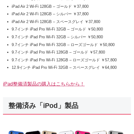
iPad Air 2 Wi-Fi 128GB – ゴールド ￥37,800
iPad Air 2 Wi-Fi 128GB – シルバー ￥37,800
iPad Air 2 Wi-Fi 128GB – スペースグレイ ￥37,800
9.7インチ iPad Pro Wi-Fi 32GB – ゴールド ￥50,800
9.7インチ iPad Pro Wi-Fi 32GB – シルバー ￥50,800
9.7インチ iPad Pro Wi-Fi 32GB – ローズゴールド ￥50,800
9.7インチ iPad Pro Wi-Fi 128GB – ゴールド ￥57,800
9.7インチ iPad Pro Wi-Fi 128GB – ローズゴールド ￥57,800
12.9インチ iPad Pro Wi-Fi 32GB – スペースグレイ ￥64,800
iPad整備済製品の購入はこちらから！
整備済み「iPod」製品