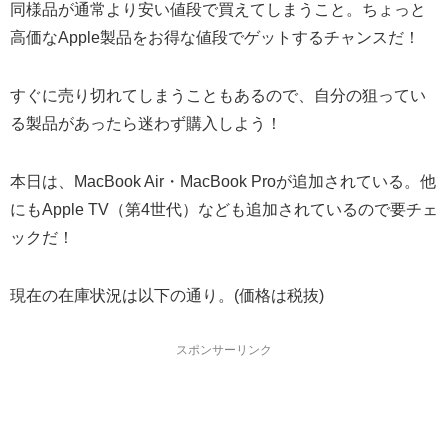
同様品が通常より安い値段で買えてしまうこと。ちょっと
高価なApple製品をお得な値段でゲットするチャンスだ！
すぐに売り切れてしまうこともあるので、自分の狙ってい
る製品があったら迷わず購入しよう！
本日は、MacBook Air・MacBook Proが追加されている。他
にもApple TV（第4世代）なども追加されているので要チェ
ックだ！
現在の在庫状況は以下の通り。(価格は税抜)
スポンサーリンク