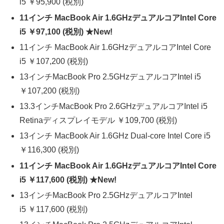
i5 ￥95,900 (税別)
11インチ MacBook Air 1.6GHzデュアルコアIntel Core
i5 ￥97,100 (税別) ★New!
11インチ MacBook Air 1.6GHzデュアルコアIntel Core
i5 ￥107,200 (税別)
13インチMacBook Pro 2.5GHzデュアルコアIntel i5
￥107,200 (税別)
13.3インチMacBook Pro 2.6GHzデュアルコアIntel i5
Retinaディスプレイモデル ￥109,700 (税別)
13インチ MacBook Air 1.6GHz Dual-core Intel Core i5
￥116,300 (税別)
11インチ MacBook Air 1.6GHzデュアルコアIntel Core
i5 ￥117,600 (税別) ★New!
13インチMacBook Pro 2.5GHzデュアルコアIntel
i5 ￥117,600 (税別)