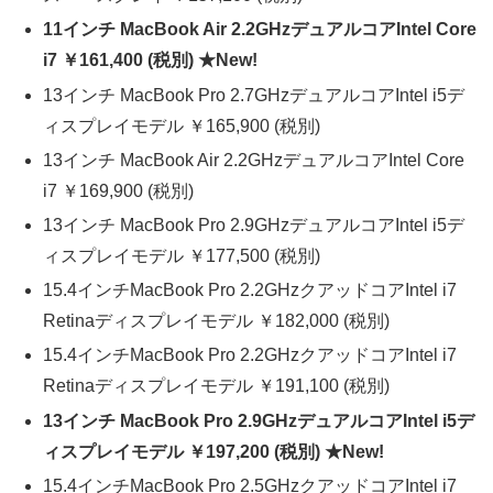
11インチ MacBook Air 2.2GHzデュアルコアIntel Core
i7 ￥161,400 (税別) ★New!
13インチ MacBook Pro 2.7GHzデュアルコアIntel i5デ
ィスプレイモデル ￥165,900 (税別)
13インチ MacBook Air 2.2GHzデュアルコアIntel Core
i7 ￥169,900 (税別)
13インチ MacBook Pro 2.9GHzデュアルコアIntel i5デ
ィスプレイモデル ￥177,500 (税別)
15.4インチMacBook Pro 2.2GHzクアッドコアIntel i7
Retinaディスプレイモデル ￥182,000 (税別)
15.4インチMacBook Pro 2.2GHzクアッドコアIntel i7
Retinaディスプレイモデル ￥191,100 (税別)
13インチ MacBook Pro 2.9GHzデュアルコアIntel i5デ
ィスプレイモデル ￥197,200 (税別) ★New!
15.4インチMacBook Pro 2.5GHzクアッドコアIntel i7