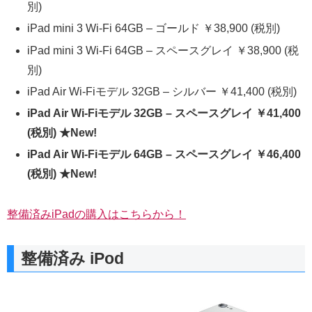
別)
iPad mini 3 Wi-Fi 64GB – ゴールド ￥38,900 (税別)
iPad mini 3 Wi-Fi 64GB – スペースグレイ ￥38,900 (税
別)
iPad Air Wi-Fiモデル 32GB – シルバー ￥41,400 (税別)
iPad Air Wi-Fiモデル 32GB – スペースグレイ ￥41,400
(税別) ★New!
iPad Air Wi-Fiモデル 64GB – スペースグレイ ￥46,400
(税別) ★New!
整備済みiPadの購入はこちらから！
整備済み iPod