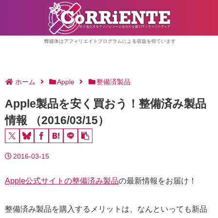
弊媒体はアフィリエイトプログラムによる収益を得ています
ホーム
Apple
整備済製品
Apple製品を安く買おう！整備済み製品
情報 （2016/03/15）
2016-03-15
Apple公式サイトの整備済み製品
の最新情報をお届け！
整備済み製品を購入するメリットは、なんといっても新品