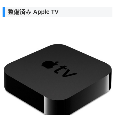
整備済み Apple TV