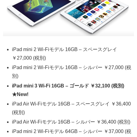
iPad mini 2 Wi-Fiモデル 16GB – スペースグレイ
￥27,000 (税別)
iPad mini 2 Wi-Fiモデル 16GB – シルバー ￥27,000 (税
別)
iPad mini 3 Wi-Fi 16GB – ゴールド ￥32,100 (税別)
★New!
iPad Air Wi-Fiモデル 16GB – スペースグレイ ￥36,400
(税別)
iPad Air Wi-Fiモデル 16GB – シルバー ￥36,400 (税別)
iPad mini 2 Wi-Fiモデル 64GB – シルバー ￥37,000 (税