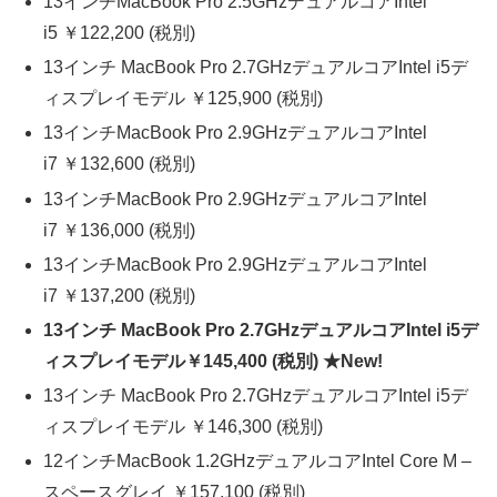
13インチMacBook Pro 2.5GHzデュアルコアIntel
i5 ￥122,200 (税別)
13インチ MacBook Pro 2.7GHzデュアルコアIntel i5デ
ィスプレイモデル ￥125,900 (税別)
13インチMacBook Pro 2.9GHzデュアルコアIntel
i7 ￥132,600 (税別)
13インチMacBook Pro 2.9GHzデュアルコアIntel
i7 ￥136,000 (税別)
13インチMacBook Pro 2.9GHzデュアルコアIntel
i7 ￥137,200 (税別)
13インチ MacBook Pro 2.7GHzデュアルコアIntel i5デ
ィスプレイモデル￥145,400 (税別) ★New!
13インチ MacBook Pro 2.7GHzデュアルコアIntel i5デ
ィスプレイモデル ￥146,300 (税別)
12インチMacBook 1.2GHzデュアルコアIntel Core M –
スペースグレイ ￥157,100 (税別)