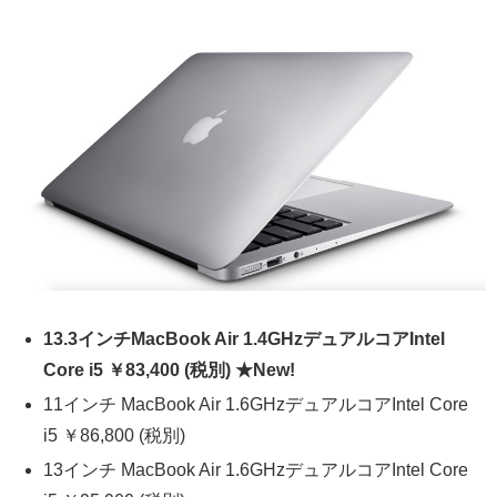
13.3インチMacBook Air 1.4GHzデュアルコアIntel
Core i5 ￥83,400 (税別) ★New!
11インチ MacBook Air 1.6GHzデュアルコアIntel Core
i5 ￥86,800 (税別)
13インチ MacBook Air 1.6GHzデュアルコアIntel Core