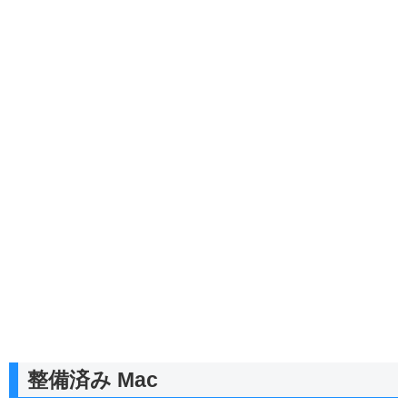
整備済み Mac