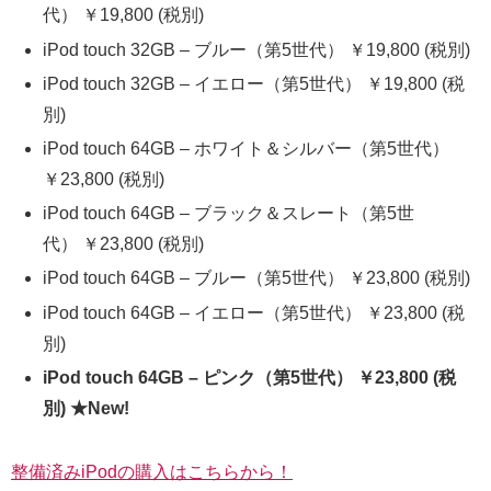
代） ￥19,800 (税別)
iPod touch 32GB – ブルー（第5世代） ￥19,800 (税別)
iPod touch 32GB – イエロー（第5世代） ￥19,800 (税
別)
iPod touch 64GB – ホワイト＆シルバー（第5世代）
￥23,800 (税別)
iPod touch 64GB – ブラック＆スレート（第5世
代） ￥23,800 (税別)
iPod touch 64GB – ブルー（第5世代） ￥23,800 (税別)
iPod touch 64GB – イエロー（第5世代） ￥23,800 (税
別)
iPod touch 64GB – ピンク（第5世代） ￥23,800 (税
別) ★New!
整備済みiPodの購入はこちらから！