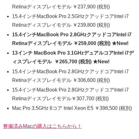
Retinaディスプレイモデル ￥237,900 (税別)
15.4インチMacBook Pro 2.5GHzクアッドコアIntel i7
Retinaディスプレイモデル ￥239,800 (税別)
15.4インチMacBook Pro 2.8GHzクアッドコアIntel i7
Retinaディスプレイモデル ￥259,000 (税別) ★New!
13インチ MacBook Pro 3.1GHzデュアルコアIntel i7デ
ィスプレイモデル ￥265,700 (税別) ★New!
15.4インチMacBook Pro 2.8GHzクアッドコアIntel i7
Retinaディスプレイモデル ￥306,600 (税別)
15.4インチMacBook Pro 2.8GHzクアッドコアIntel i7
Retinaディスプレイモデル￥307,700 (税別)
Mac Pro 3.5GHz 6コア Intel Xeon E5 ￥398,500 (税別)
整備済みMacの購入はこちらから！