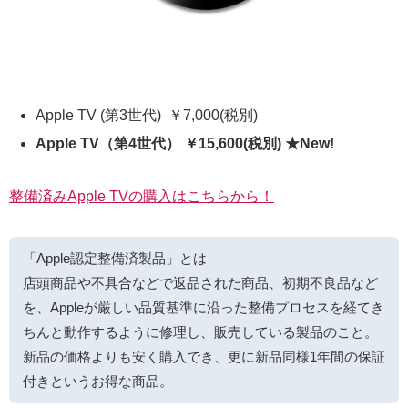
Apple TV (第3世代) ￥7,000(税別)
Apple TV（第4世代） ￥15,600(税別) ★New!
整備済みApple TVの購入はこちらから！
「Apple認定整備済製品」とは
店頭商品や不具合などで返品された商品、初期不良品など
を、Appleが厳しい品質基準に沿った整備プロセスを経てき
ちんと動作するように修理し、販売している製品のこと。
新品の価格よりも安く購入でき、更に新品同様1年間の保証
付きというお得な商品。