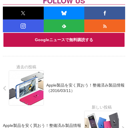
FOLLOW US
Googleニュースで無料購読する
Apple製品を安く買おう！整備済み製品情報
（2016/03/11）
Apple製品を安く買おう！整備済み製品情報