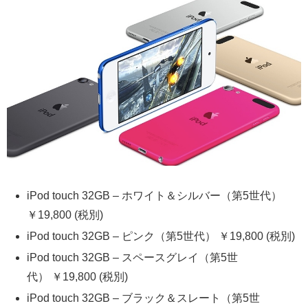
iPod touch 32GB – ホワイト＆シルバー（第5世代）
￥19,800 (税別)
iPod touch 32GB – ピンク（第5世代） ￥19,800 (税別)
iPod touch 32GB – スペースグレイ（第5世
代） ￥19,800 (税別)
iPod touch 32GB – ブラック＆スレート（第5世