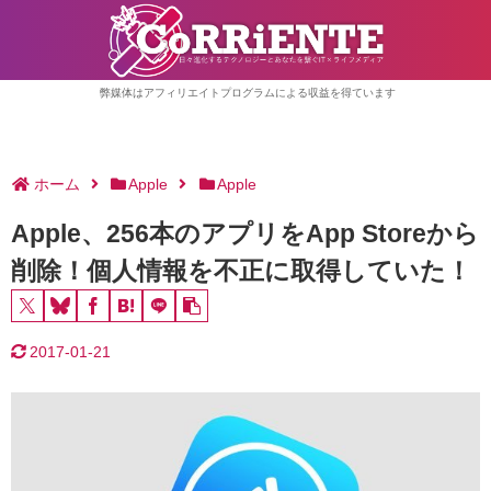
弊媒体はアフィリエイトプログラムによる収益を得ています
ホーム
Apple
Apple
Apple、256本のアプリをApp Storeから
削除！個人情報を不正に取得していた！
2017-01-21