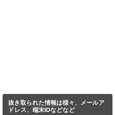
抜き取られた情報は様々、メールア
ドレス、端末IDなどなど