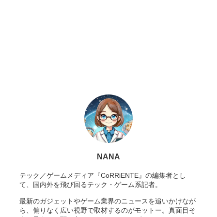
NANA
テック／ゲームメディア『CoRRiENTE』の編集者とし
て、国内外を飛び回るテック・ゲーム系記者。
最新のガジェットやゲーム業界のニュースを追いかけなが
ら、偏りなく広い視野で取材するのがモットー。真面目そ