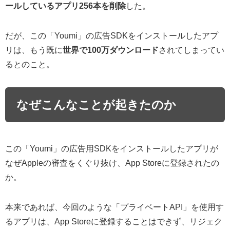
ールしているアプリ256本を削除
した。
だが、この「Youmi」の広告SDKをインストールしたアプ
リは、もう既に
世界で100万ダウンロード
されてしまってい
るとのこと。
なぜこんなことが起きたのか
この「Youmi」の広告用SDKをインストールしたアプリが
なぜAppleの審査をくぐり抜け、App Storeに登録されたの
か。
本来であれば、今回のような「プライベートAPI」を使用す
るアプリは、App Storeに登録することはできず、リジェク