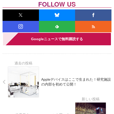
FOLLOW US
Googleニュースで無料購読する
Appleデバイスはここで生まれた！研究施設
の内部を初めて公開！