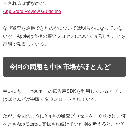
トされるはずなのだ。
App Store Review Guideline
なぜ審査を通過できたのかについては明らかになっていな
いが、Appleは今後の審査プロセスについて改善したことを
声明で発表している。
今回の問題も中国市場がほとんど
幸いにも、「Youmi」の広告用SDKを利用しているアプリ
はほとんどが
中国
でダウンロードされている。
だが、今回のようにAppleの審査プロセスをくぐり抜け、何
ヶ月もApp Storeに登録され続けていた例を考えると、おそ