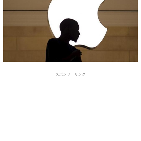
スポンサーリンク