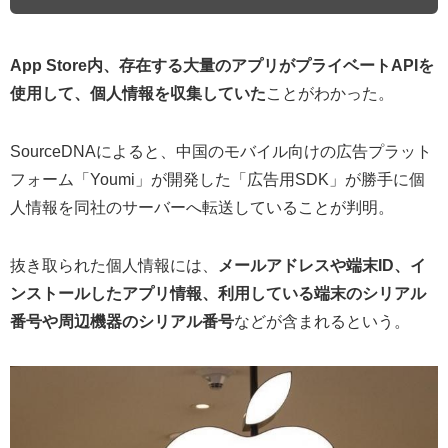
App Store内、存在する大量のアプリがプライベートAPIを
使用して、個人情報を収集していた
ことがわかった。
SourceDNAによると、中国のモバイル向けの広告プラット
フォーム「Youmi」が開発した「広告用SDK」が勝手に個
人情報を同社のサーバーへ転送していることが判明。
抜き取られた個人情報には、
メールアドレスや端末ID、イ
ンストールしたアプリ情報、利用している端末のシリアル
番号や周辺機器のシリアル番号
などが含まれるという。