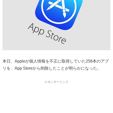
本日、Appleが個人情報を不正に取得していた256本のアプ
リを、App Storeから削除したことが明らかになった。
スポンサーリンク