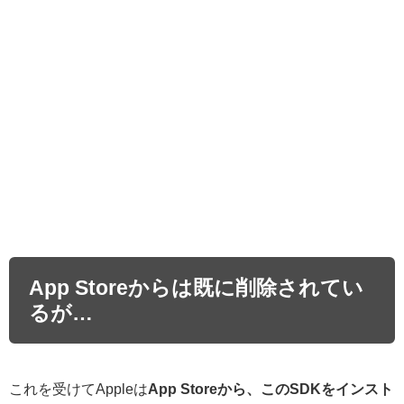
App Storeからは既に削除されてい
るが…
これを受けてAppleは
App Storeから、このSDKをインスト