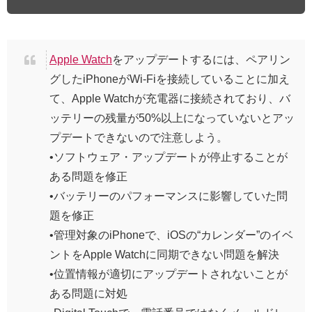
Apple Watch
をアップデートするには、ペアリン
グしたiPhoneがWi-Fiを接続していることに加え
て、Apple Watchが充電器に接続されており、バ
ッテリーの残量が50%以上になっていないとアッ
プデートできないので注意しよう。
•ソフトウェア・アップデートが停止することが
ある問題を修正
•バッテリーのパフォーマンスに影響していた問
題を修正
•管理対象のiPhoneで、iOSの“カレンダー”のイベ
ントをApple Watchに同期できない問題を解決
•位置情報が適切にアップデートされないことが
ある問題に対処