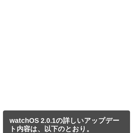
watchOS 2.0.1の詳しいアップデー
ト内容は、以下のとおり。