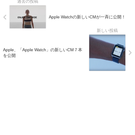
Apple Watchの新しいCMが一斉に公開！
Apple、「Apple Watch」の新しいCM７本
を公開