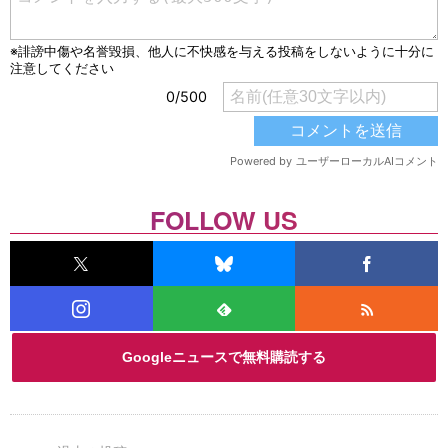
FOLLOW US
Googleニュースで無料購読する