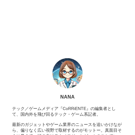
NANA
テック／ゲームメディア『CoRRiENTE』の編集者とし
て、国内外を飛び回るテック・ゲーム系記者。
最新のガジェットやゲーム業界のニュースを追いかけなが
ら、偏りなく広い視野で取材するのがモットー。真面目そ