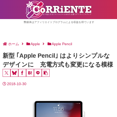
弊媒体はアフィリエイトプログラムによる収益を得ています
ホーム
Apple
Apple Pencil
新型 ｢Apple Pencil｣ はよりシンプルな
デザインに 充電方式も変更になる模様
2018-10-30