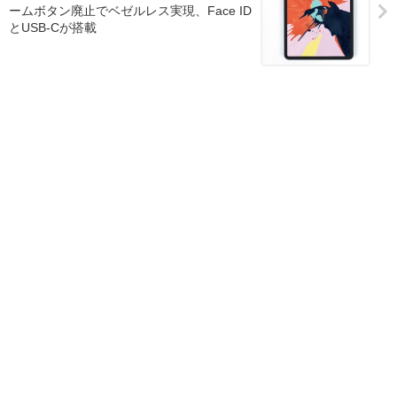
ームボタン廃止でベゼルレス実現、Face ID
とUSB-Cが搭載