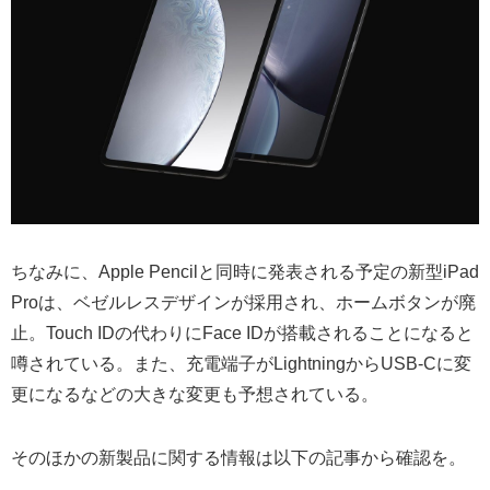
ちなみに、Apple Pencilと同時に発表される予定の新型iPad
Proは、ベゼルレスデザインが採用され、ホームボタンが廃
止。Touch IDの代わりにFace IDが搭載されることになると
噂されている。また、充電端子がLightningからUSB-Cに変
更になるなどの大きな変更も予想されている。
そのほかの新製品に関する情報は以下の記事から確認を。