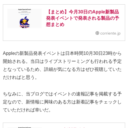
【まとめ】今月30日のApple新製品
発表イベントで発表される製品の予
想まとめ
corriente.jp
Appleの新製品発表イベントは日本時間10月30日23時から
開始される。当日はライブストリーミングも行われる予定
となっているため、詳細が気になる方はぜひ視聴していた
だければと思う。
ちなみに、当ブログではイベントの速報記事を掲載する予
定なので、新情報に興味のある方は新着記事をチェックし
ていただければ幸いだ。