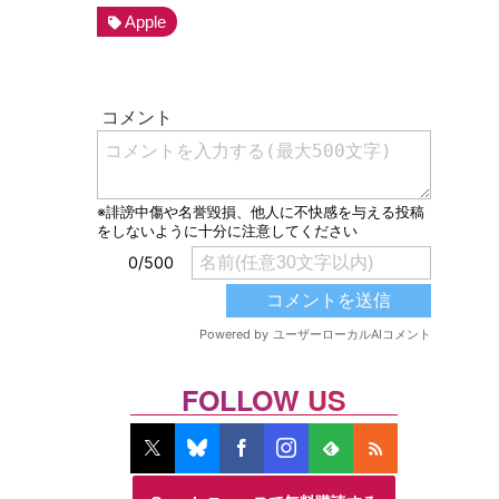
Apple
FOLLOW US