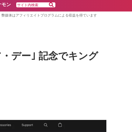
ケモン
弊媒体はアフィリエイトプログラムによる収益を得ています
ア・デー｣ 記念でキング