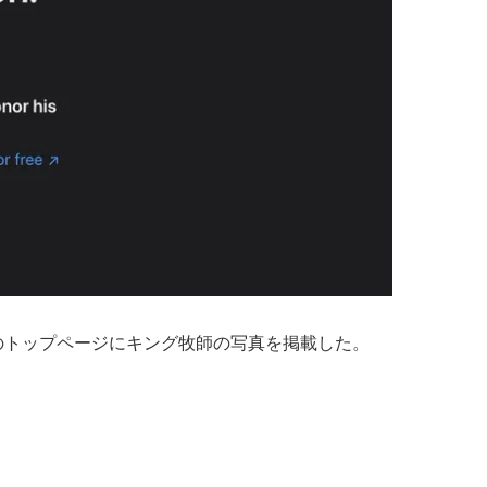
イトのトップページにキング牧師の写真を掲載した。