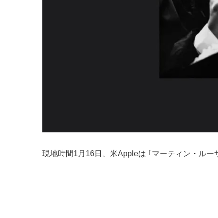
現地時間1月16日、米Appleは ｢マーティン