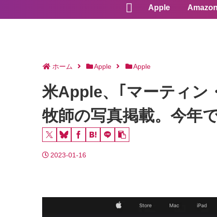
Apple
Amazo
ホーム
Apple
Apple
米Apple、｢マーティ
牧師の写真掲載。今年で
2023-01-16