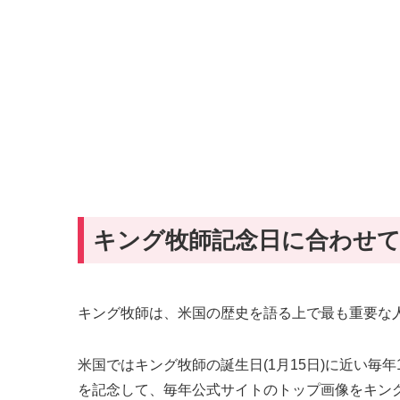
キング牧師記念日に合わせて米
キング牧師は、米国の歴史を語る上で最も重要な人物のひ
米国ではキング牧師の誕生日(1月15日)に近い毎年
を記念して、毎年公式サイトのトップ画像をキング