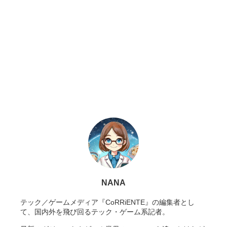
NANA
テック／ゲームメディア『CoRRiENTE』の編集者とし
て、国内外を飛び回るテック・ゲーム系記者。