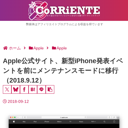
弊媒体はアフィリエイトプログラムによる収益を得ています
ホーム
Apple
Apple
Apple公式サイト、新型iPhone発表イベ
ントを前にメンテナンスモードに移行
（2018.9.12）
2018-09-12