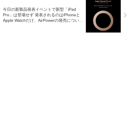
今日の新製品発表イベントで新型「iPad
Pro」は登場せず 発表されるのはiPhoneと
Apple Watchだけ、AirPowerの発売について
は依然として不明