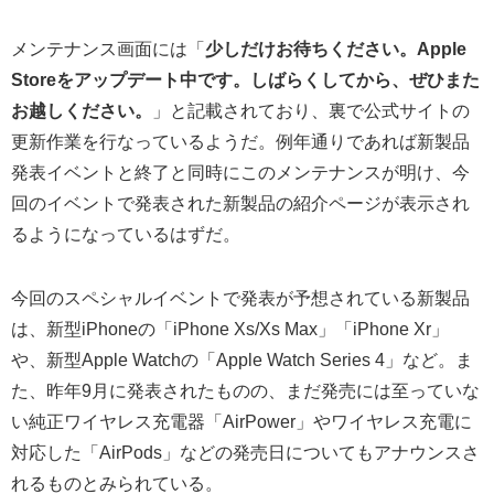
メンテナンス画面には「
少しだけお待ちください。Apple
Storeをアップデート中です。しばらくしてから、ぜひまた
お越しください。
」と記載されており、裏で公式サイトの
更新作業を行なっているようだ。例年通りであれば新製品
発表イベントと終了と同時にこのメンテナンスが明け、今
回のイベントで発表された新製品の紹介ページが表示され
るようになっているはずだ。
今回のスペシャルイベントで発表が予想されている新製品
は、新型iPhoneの「iPhone Xs/Xs Max」「iPhone Xr」
や、新型Apple Watchの「Apple Watch Series 4」など。ま
た、昨年9月に発表されたものの、まだ発売には至っていな
い純正ワイヤレス充電器「AirPower」やワイヤレス充電に
対応した「AirPods」などの発売日についてもアナウンスさ
れるものとみられている。