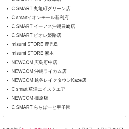
C SMART 丸亀町グリーン店
C smartイオンモール新利府
C SMART イーアス沖縄豊崎店
C SMART ピオレ姫路店
misumi STORE 鹿児島
misumi STORE 熊本
NEWCOM 広島府中店
NEWCOM 沖縄ライカム店
NEWCOM 越谷レイクタウンKaze店
C smart 草津エイスクエア
NEWCOM 橿原店
C SMART ららぽーと甲子園