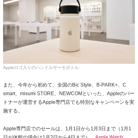
Appleロゴ入りのハンドルサーモボトル
また、今年から初めて、全国のBic Style、B-PARK+、C
smart、misumi STORE、NEWCOMといった、Appleのパー
トナーが運営するApple専門店でも特別なキャンペーンを実
施する。
Apple専門店でのセールは、1月1日から1月3日まで（1月1
日が休館の場合は1月2日から4日まで）、
Apple Watch