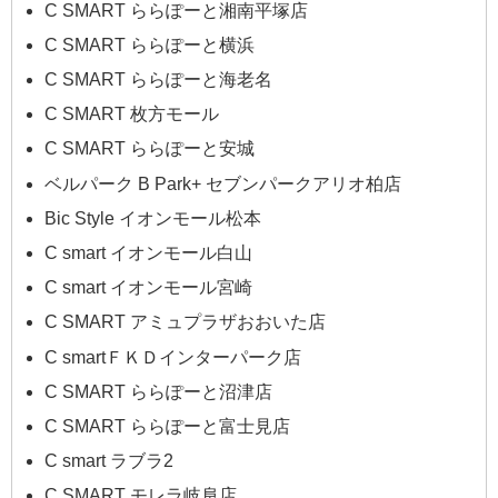
C SMART ららぽーと湘南平塚店
C SMART ららぽーと横浜
C SMART ららぽーと海老名
C SMART 枚方モール
C SMART ららぽーと安城
ベルパーク B Park+ セブンパークアリオ柏店
Bic Style イオンモール松本
C smart イオンモール白山
C smart イオンモール宮崎
C SMART アミュプラザおおいた店
C smartＦＫＤインターパーク店
C SMART ららぽーと沼津店
C SMART ららぽーと富士見店
C smart ラブラ2
C SMART モレラ岐阜店