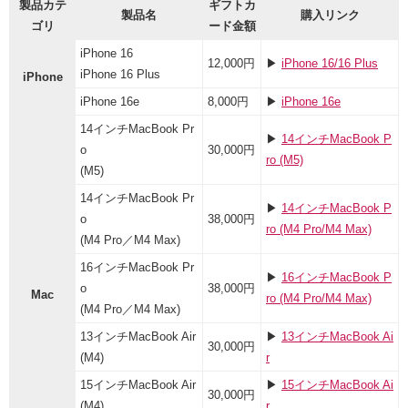
製品カテ
ギフトカ
製品名
購入リンク
ゴリ
ード金額
iPhone 16
12,000円
▶︎
iPhone 16/16 Plus
iPhone 16 Plus
iPhone
iPhone 16e
8,000円
▶︎
iPhone 16e
14インチMacBook Pr
▶︎
14インチMacBook P
o
30,000円
ro (M5)
(M5)
14インチMacBook Pr
▶︎
14インチMacBook P
o
38,000円
ro (M4 Pro/M4 Max)
(M4 Pro／M4 Max)
16インチMacBook Pr
▶︎
16インチMacBook P
o
38,000円
Mac
ro (M4 Pro/M4 Max)
(M4 Pro／M4 Max)
13インチMacBook Air
▶︎
13インチMacBook Ai
30,000円
(M4)
r
15インチMacBook Air
▶︎
15インチMacBook Ai
30,000円
(M4)
r