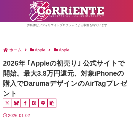
弊媒体はアフィリエイトプログラムによる収益を得ています
ホーム
Apple
Apple
2026年 ｢Appleの初売り｣ 公式サイトで
開始。最大3.8万円還元、対象iPhoneの
購入でDarumaデザインのAirTagプレゼ
ント
2026-01-02