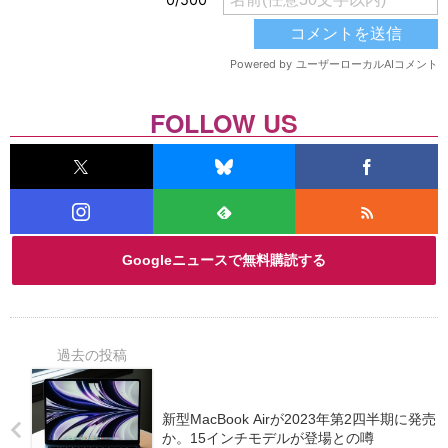
FOLLOW US
Googleニュースで無料購読する
新型MacBook Airが2023年第2四半期に発売
か。15インチモデルが登場との噂