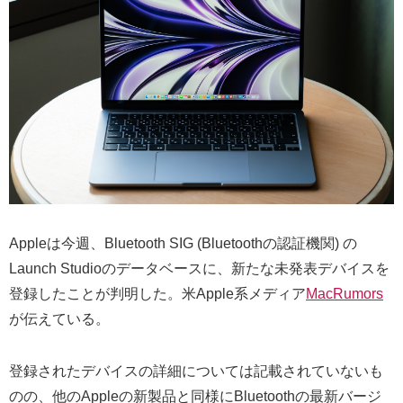
Appleは今週、Bluetooth SIG (Bluetoothの認証機関) の
Launch Studioのデータベースに、新たな未発表デバイスを
登録したことが判明した。米Apple系メディア
MacRumors
が伝えている。
登録されたデバイスの詳細については記載されていないも
のの、他のAppleの新製品と同様にBluetoothの最新バージ