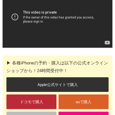
▶︎ 各種iPhoneの予約・購入は以下の公式オンライン
ショップから！24時間受付中！
Apple公式サイトで購入
ドコモで購入
auで購入