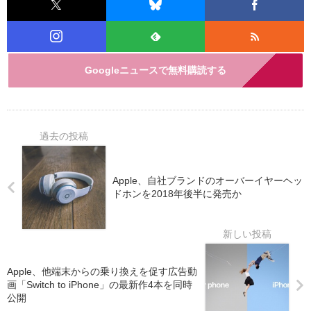
Googleニュースで無料購読する
Apple、自社ブランドのオーバーイヤーヘッ
ドホンを2018年後半に発売か
Apple、他端末からの乗り換えを促す広告動
画「Switch to iPhone」の最新作4本を同時
公開