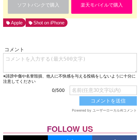
ソフトバンクで購入
楽天モバイルで購入
Apple
Shot on iPhone
FOLLOW US