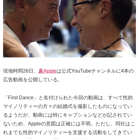
現地時間26日、
豪Apple
は公式YouTubeチャンネルに4本の
広告動画を公開している。
「First Dance」と名付けられた今回の動画は、すべて性的
マイノリティーの方々の結婚式を撮影したものになってい
るようだが、動画には特にキャプションなどが記されてい
ないため、Appleの意図は正確には不明。ただし、同社はこ
れまでも性的マイノリティーを支援する活動をしてきてい