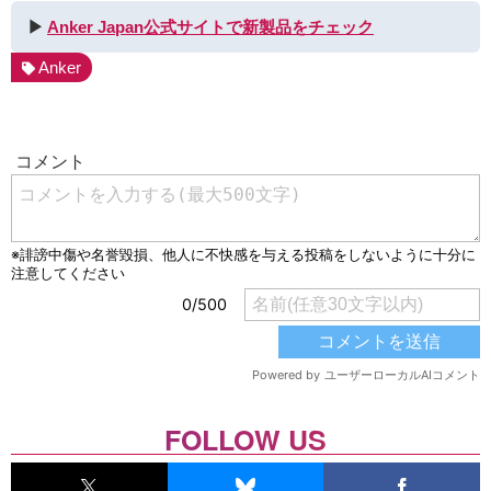
▶︎
Anker Japan公式サイトで新製品をチェック
Anker
FOLLOW US