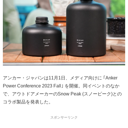
アンカー・ジャパンは11月1日、メディア向けに ｢Anker
Power Conference 2023 Fall｣ を開催。同イベントのなか
で、アウトドアメーカーのSnow Peak (スノーピーク)との
コラボ製品を発表した。
スポンサーリンク