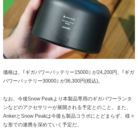
価格は、｢ギガパワーバッテリー15000｣ が24,200円、｢ギガ
パワーバッテリー30000｣ が36,300円(税込)。
なお、今後Snow Peakより本製品専用のギガパワーランタ
ンなどのアクセサリーが展開される予定とのこと。また、
AnkerとSnow Peakは今後も製品コラボにとどまらず、様々
な形での連携を深めていく予定だ。