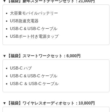
▼【福袋】新年スタートチャージセット：21,000円
大容量モバイルバッテリー
USB急速充電器
USB-C & USB-C ケーブル
USBポート付き電源タップ
▼【福袋】スマートワークセット：6,000円
USB-C ハブ
USB-C & USB-C ケーブル
USB-C ＆ USB-C ケーブル
▼【福袋】ワイヤレスオーディオセット：10,800円