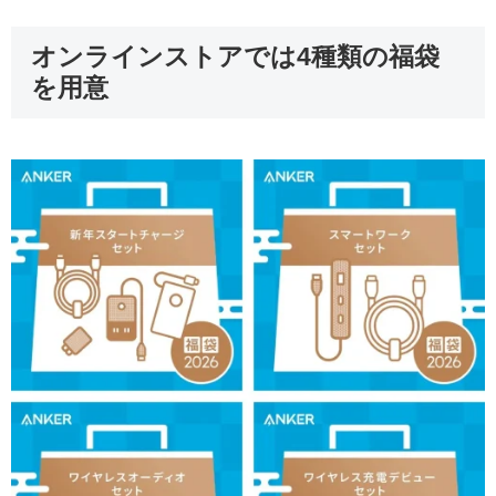
オンラインストアでは4種類の福袋
を用意