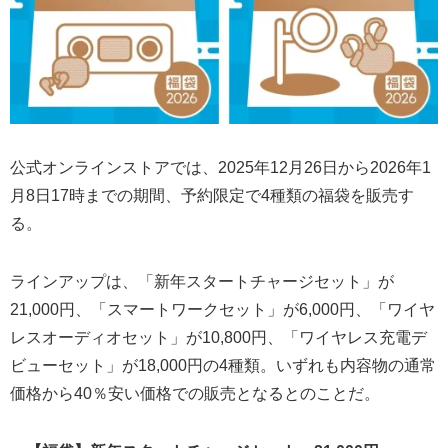
公式オンラインストアでは、2025年12月26日から2026年1
月8日17時までの期間、予約限定で4種類の福袋を販売す
る。
ラインアップは、「新年スタートチャージセット」が
21,000円、「スマートワークセット」が6,000円、「ワイヤ
レスオーディオセット」が10,800円、「ワイヤレス充電デ
ビューセット」が18,000円の4種類。いずれも内容物の通常
価格から40％安い価格での販売となるとのことだ。