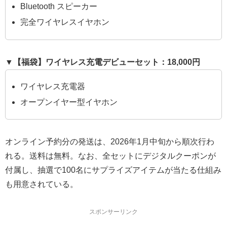
Bluetooth スピーカー
完全ワイヤレスイヤホン
▼【福袋】ワイヤレス充電デビューセット：18,000円
ワイヤレス充電器
オープンイヤー型イヤホン
オンライン予約分の発送は、2026年1月中旬から順次行わ
れる。送料は無料。なお、全セットにデジタルクーポンが
付属し、抽選で100名にサプライズアイテムが当たる仕組み
も用意されている。
スポンサーリンク