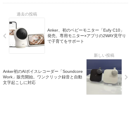
Anker、初のベビーモニター「Eufy C10」
発売。専用モニター×アプリの2WAY見守り
で子育てをサポート
Anker初のAIボイスレコーダー「Soundcore
Work」販売開始。ワンクリック録音と自動
文字起こしに対応