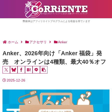
弊媒体はアフィリエイトプログラムによる収益を得ています
ホーム
アクセサリ
Anker
Anker、2026年向け「Anker 福袋」発
売 オンラインは4種類、最大40％オフ
2025-12-26