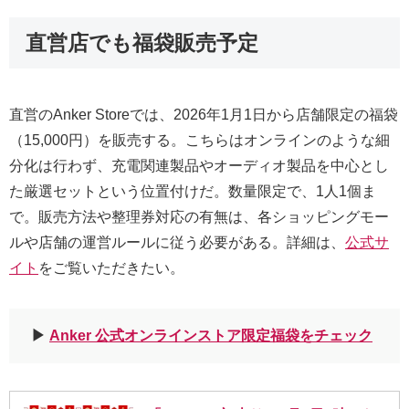
直営店でも福袋販売予定
直営のAnker Storeでは、2026年1月1日から店舗限定の福袋
（15,000円）を販売する。こちらはオンラインのような細
分化は行わず、充電関連製品やオーディオ製品を中心とし
た厳選セットという位置付けだ。数量限定で、1人1個ま
で。販売方法や整理券対応の有無は、各ショッピングモー
ルや店舗の運営ルールに従う必要がある。詳細は、
公式サ
イト
をご覧いただきたい。
▶︎
Anker 公式オンラインストア限定福袋をチェック