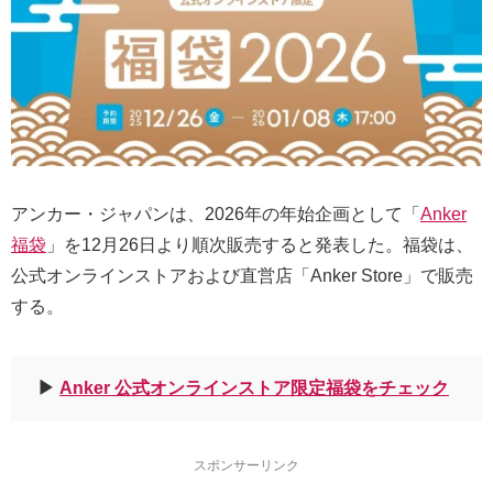
アンカー・ジャパンは、2026年の年始企画として「
Anker
福袋
」を12月26日より順次販売すると発表した。福袋は、
公式オンラインストアおよび直営店「Anker Store」で販売
する。
▶︎
Anker 公式オンラインストア限定福袋をチェック
スポンサーリンク