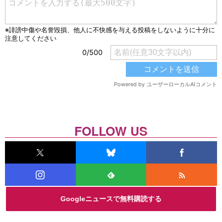
FOLLOW US
Googleニュースで無料購読する