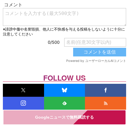
FOLLOW US
Googleニュースで無料購読する