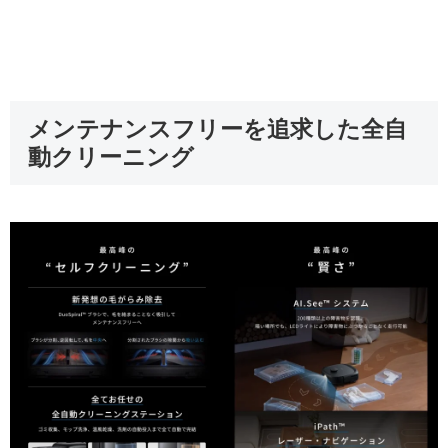
メンテナンスフリーを追求した全自
動クリーニング