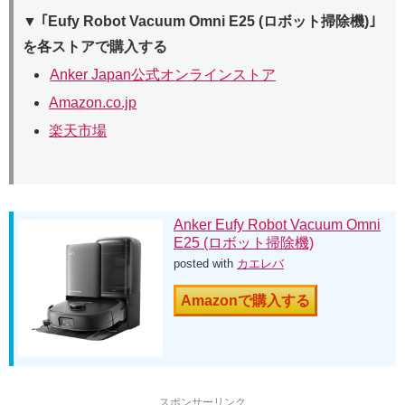
▼ ｢Eufy Robot Vacuum Omni E25 (ロボット掃除機)｣
を各ストアで購入する
Anker Japan公式オンラインストア
Amazon.co.jp
楽天市場
Anker Eufy Robot Vacuum Omni
E25 (ロボット掃除機)
posted with
カエレバ
Amazonで購入する
スポンサーリンク