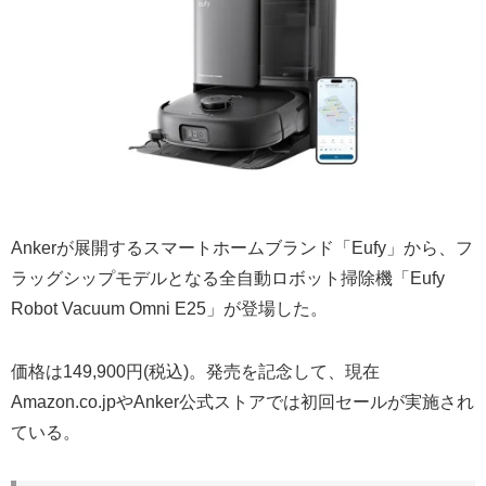
Ankerが展開するスマートホームブランド「Eufy」から、フ
ラッグシップモデルとなる全自動ロボット掃除機「Eufy
Robot Vacuum Omni E25」が登場した。
価格は149,900円(税込)。発売を記念して、現在
Amazon.co.jpやAnker公式ストアでは初回セールが実施され
ている。