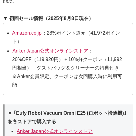
能だ。
▼ 初回セール情報（2025年8月8日現在）
Amazon.co.jp
：28%ポイント還元（41,972ポイン
ト）
Anker Japan公式オンラインストア
：
20%OFF（119,920円）＋10%分クーポン（11,992
円相当）＋ダストバッグ＆クリーナーの特典付き
※Anker会員限定、クーポンは次回購入時に利用可
能
▼ ｢Eufy Robot Vacuum Omni E25 (ロボット掃除機)｣
を各ストアで購入する
Anker Japan公式オンラインストア