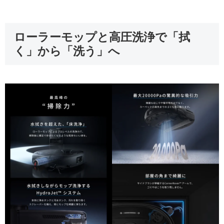
ローラーモップと高圧洗浄で「拭
く」から「洗う」へ