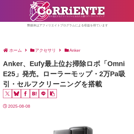
弊媒体はアフィリエイトプログラムによる収益を得ています
ホーム
アクセサリ
Anker
Anker、Eufy最上位お掃除ロボ「Omni
E25」発売。ローラーモップ・2万Pa吸
引・セルフクリーニングを搭載
2025-08-08