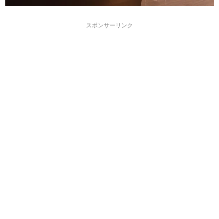
スポンサーリンク