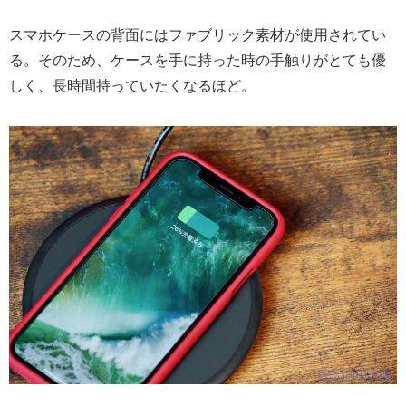
スマホケースの背面にはファブリック素材が使用されてい
る。そのため、ケースを手に持った時の手触りがとても優
しく、長時間持っていたくなるほど。