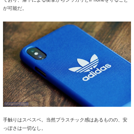
が可能だ。
手触りはスベスベ。当然プラスチック感はあるものの、安
っぽさは一切なし。