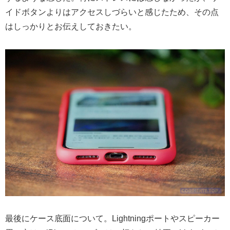
イドボタンよりはアクセスしづらいと感じたため、その点
はしっかりとお伝えしておきたい。
最後にケース底面について。Lightningポートやスピーカー