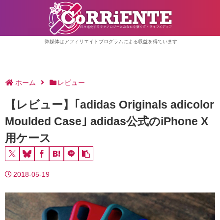
弊媒体はアフィリエイトプログラムによる収益を得ています
ホーム
レビュー
【レビュー】｢adidas Originals adicolor
Moulded Case｣ adidas公式のiPhone X
用ケース
2018-05-19