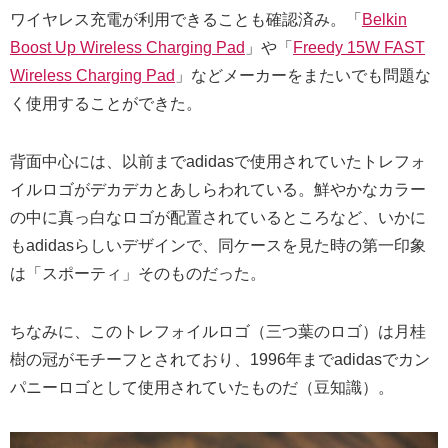
ワイヤレス充電が利用できることも確認済み。「
Belkin
Boost Up Wireless Charging Pad
」や「
Freedy 15W FAST
Wireless Charging Pad
」などメーカーをまたいでも問題な
く使用することができた。
背面中心には、以前までadidasで使用されていたトレフォ
イルロゴがデカデカとあしらわれている。鮮やかなカラー
の中に真っ白なロゴが配置されているところなど、いかに
もadidasらしいデザインで、同ケースを見た時の第一印象
は「スポーティ」そのものだった。
ちなみに、このトレフォイルロゴ（三つ葉のロゴ）は月桂
樹の冠がモチーフとされており、1996年までadidasでカン
パニーロゴとして使用されていたものだ（豆知識）。