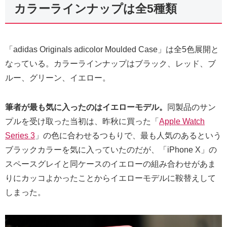
カラーラインナップは全5種類
「adidas Originals adicolor Moulded Case」は全5色展開と
なっている。カラーラインナップはブラック、レッド、ブ
ルー、グリーン、イエロー。
筆者が最も気に入ったのはイエローモデル。
同製品のサン
プルを受け取った当初は、昨秋に買った「
Apple Watch
Series 3
」の色に合わせるつもりで、最も人気のあるという
ブラックカラーを気に入っていたのだが、「iPhone X」の
スペースグレイと同ケースのイエローの組み合わせがあま
りにカッコよかったことからイエローモデルに鞍替えして
しまった。