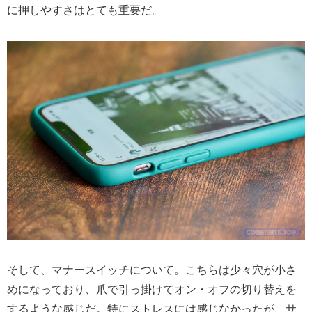
に押しやすさはとても重要だ。
そして、マナースイッチについて。こちらは少々穴が小さ
めになっており、爪で引っ掛けてオン・オフの切り替えを
するような感じだ。特にストレスには感じなかったが、サ