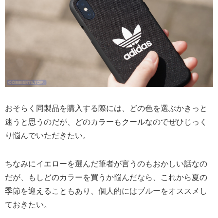
おそらく同製品を購入する際には、どの色を選ぶかきっと
迷うと思うのだが、どのカラーもクールなのでぜひじっく
り悩んでいただきたい。
ちなみにイエローを選んだ筆者が言うのもおかしい話なの
だが、もしどのカラーを買うか悩んだなら、これから夏の
季節を迎えることもあり、個人的にはブルーをオススメし
ておきたい。