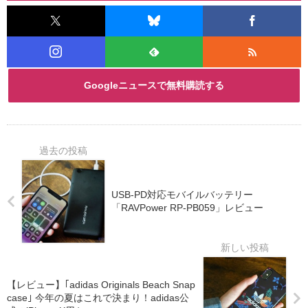
Googleニュースで無料購読する
USB-PD対応モバイルバッテリー
「RAVPower RP-PB059」レビュー
【レビュー】｢adidas Originals Beach Snap
case｣ 今年の夏はこれで決まり！adidas公