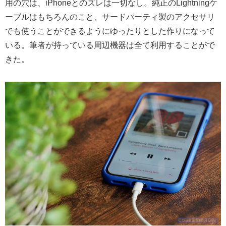
用の穴は、iPhoneとのズレは一切なし。純正のLightningケ
ーブルはもちろんのこと、サードパーティ製のアクセサリ
でも使うことができるようにゆったりとした作りになって
いる。筆者が持っている周辺機器は全て利用することがで
きた。