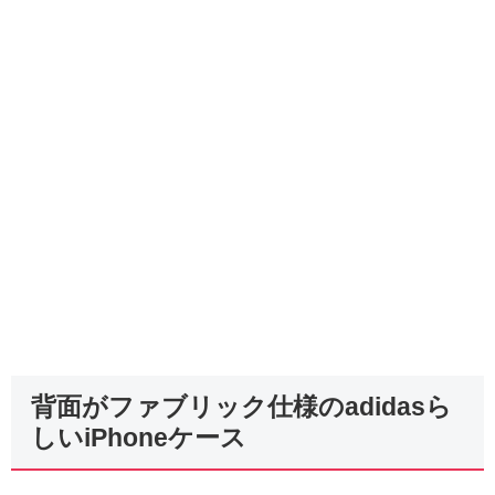
背面がファブリック仕様のadidasら
しいiPhoneケース