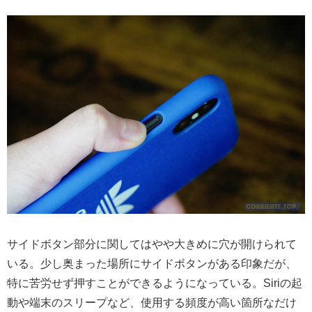
サイドボタン部分に関してはやや大きめに穴が開けられて
いる。少し奥まった場所にサイドボタンがある印象だが、
特に苦労せず押すことができるようになっている。Siriの起
動や端末のスリープなど、使用する頻度が高い箇所なだけ