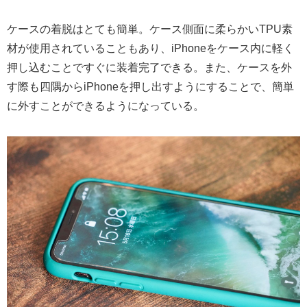
ケースの着脱はとても簡単。ケース側面に柔らかいTPU素
材が使用されていることもあり、iPhoneをケース内に軽く
押し込むことですぐに装着完了できる。また、ケースを外
す際も四隅からiPhoneを押し出すようにすることで、簡単
に外すことができるようになっている。