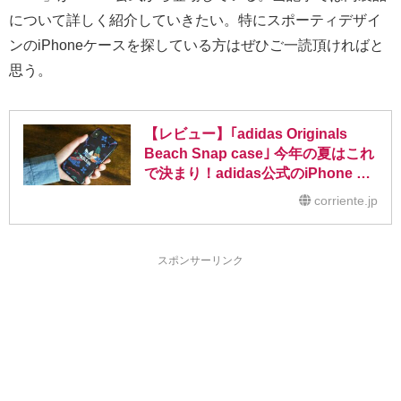
について詳しく紹介していきたい。特にスポーティデザイ
ンのiPhoneケースを探している方はぜひご一読頂ければと
思う。
【レビュー】｢adidas Originals
Beach Snap case｣ 今年の夏はこれ
で決まり！adidas公式のiPhone X
用ケース
corriente.jp
スポンサーリンク